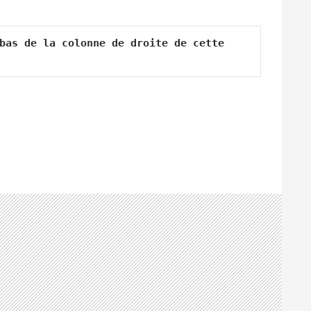
bas de la colonne de droite de cette 