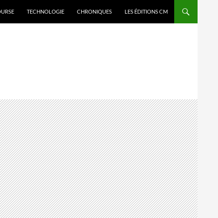
OURSE
TECHNOLOGIE
CHRONIQUES
LES ÉDITIONS CM