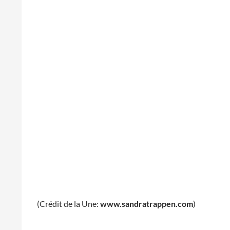
(Crédit de la Une:
www.sandratrappen.com
)