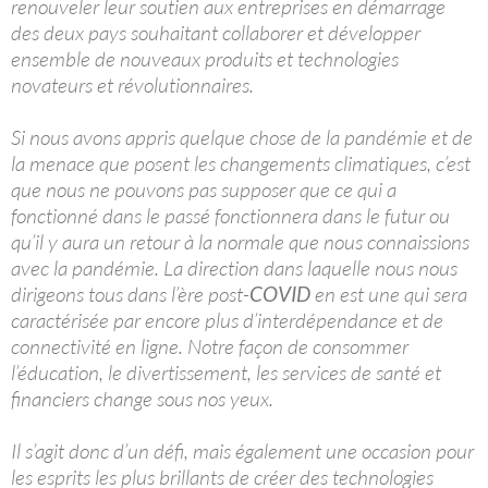
renouveler leur soutien aux entreprises en démarrage
des deux pays souhaitant collaborer et développer
ensemble de nouveaux produits et technologies
novateurs et révolutionnaires.
Si nous avons appris quelque chose de la pandémie et de
la menace que posent les changements climatiques, c’est
que nous ne pouvons pas supposer que ce qui a
fonctionné dans le passé fonctionnera dans le futur ou
qu’il y aura un retour à la normale que nous connaissions
avec la pandémie. La direction dans laquelle nous nous
dirigeons tous dans l’ère post-
COVID
en est une qui sera
caractérisée par encore plus d’interdépendance et de
connectivité en ligne. Notre façon de consommer
l’éducation, le divertissement, les services de santé et
financiers change sous nos yeux.
Il s’agit donc d’un défi, mais également une occasion pour
les esprits les plus brillants de créer des technologies