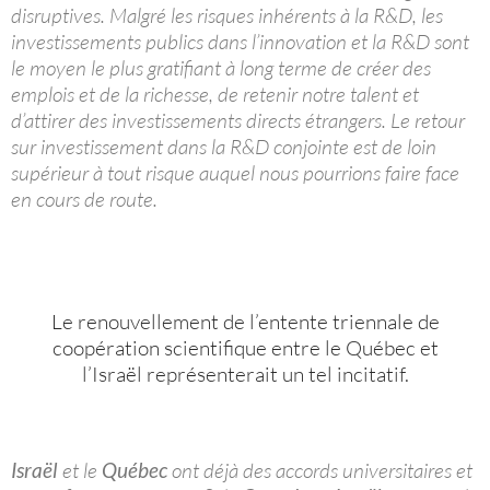
disruptives. Malgré les risques inhérents à la R&D, les
investissements publics dans l’innovation et la R&D sont
le moyen le plus gratifiant à long terme de créer des
emplois et de la richesse, de retenir notre talent et
d’attirer des investissements directs étrangers. Le retour
sur investissement dans la R&D conjointe est de loin
supérieur à tout risque auquel nous pourrions faire face
en cours de route.
Le renouvellement de l’entente triennale de
coopération scientifique entre le Québec et
l’Israël représenterait un tel incitatif.
Israël
et le
Québec
ont déjà des accords universitaires et