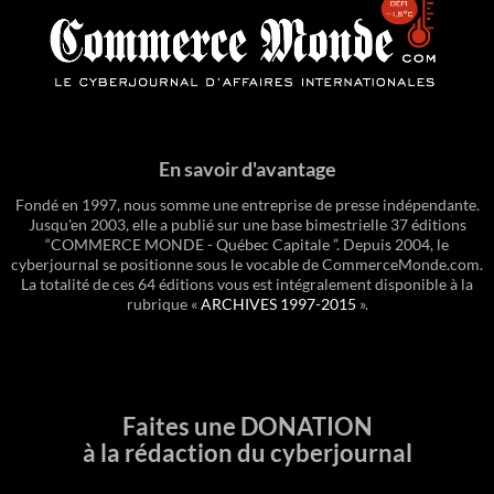
En savoir d'avantage
Fondé en 1997, nous somme une entreprise de presse indépendante.
Jusqu'en 2003, elle a publié sur une base bimestrielle 37 éditions
“COMMERCE MONDE - Québec Capitale ”. Depuis 2004, le
cyberjournal se positionne sous le vocable de CommerceMonde.com.
La totalité de ces 64 éditions vous est intégralement disponible à la
rubrique «
ARCHIVES 1997-2015
».
Faites une DONATION
à la rédaction du cyberjournal