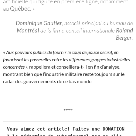
artificielle qui figure en première ligne, notamment
au
Québec
.
»
Dominique Gautier
, associé principal au bureau de
Montréal
de la firme-conseil internationale
Roland
Berger
.
«
Aux pouvoirs publics de fournir le coup de pouce décisif, en
favorisant les passerelles entre les différentes grappes industrielles
concernées
», rappellera et conseillera-t-il en fin d’analyse,
montrant bien que l’industrie militaire reste toujours sur le
radar des gouvernements de ce bas monde.
*****
Vous aimez cet article! Faites une DONATION 