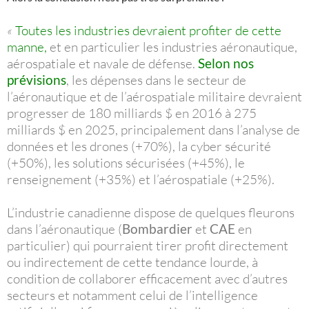
«
Toutes les industries devraient profiter de cette
manne,
et en particulier les industries aéronautique,
aérospatiale et navale de défense.
Selon nos
prévisions
, les dépenses dans le secteur de
l’aéronautique et de l’aérospatiale militaire devraient
progresser de 180 milliards $ en 2016 à 275
milliards $ en 2025, principalement dans l’analyse de
données et les drones (+70%), la cyber sécurité
(+50%), les solutions sécurisées (+45%), le
renseignement (+35%) et l’aérospatiale (+25%).
L’industrie canadienne dispose de quelques fleurons
dans l’aéronautique (
Bombardier
et
CAE
en
particulier) qui pourraient tirer profit directement
ou indirectement de cette tendance lourde, à
condition de collaborer efficacement avec d’autres
secteurs et notamment celui de l’intelligence