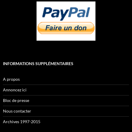
INFORMATIONS SUPPLÉMENTAIRES
A propos
Annoncez ici
Bloc de presse
Nous contacter
Archives 1997-2015