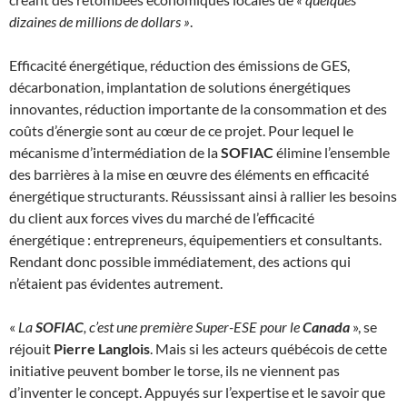
dizaines de millions de dollars »
.
Efficacité énergétique, réduction des émissions de GES,
décarbonation, implantation de solutions énergétiques
innovantes, réduction importante de la consommation et des
coûts d’énergie sont au cœur de ce projet. Pour lequel le
mécanisme d’intermédiation de la
SOFIAC
élimine l’ensemble
des barrières à la mise en œuvre des éléments en efficacité
énergétique structurants. Réussissant ainsi à rallier les besoins
du client aux forces vives du marché de l’efficacité
énergétique : entrepreneurs, équipementiers et consultants.
Rendant donc possible immédiatement, des actions qui
n’étaient pas évidentes autrement.
«
La
SOFIAC
, c’est une première Super-ESE pour le
Canada
», se
réjouit
Pierre Langlois
. Mais si les acteurs québécois de cette
initiative peuvent bomber le torse, ils ne viennent pas
d’inventer le concept. Appuyés sur l’expertise et le savoir que