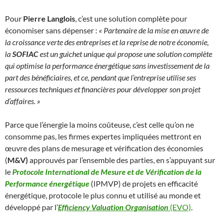
Pour
Pierre Langlois
, c’est une solution complète pour
économiser sans dépenser :
« Partenaire de la mise en œuvre de
la croissance verte des entreprises et la reprise de notre économie,
la
SOFIAC
est un guichet unique qui propose une solution complète
qui optimise la performance énergétique sans investissement de la
part des bénéficiaires, et ce, pendant que l’entreprise utilise ses
ressources techniques et financières pour développer son projet
d’affaires. »
Parce que l’énergie la moins coûteuse, c’est celle qu’on ne
consomme pas, les firmes expertes impliquées mettront en
œuvre des plans de mesurage et vérification des économies
(
M&V)
approuvés par l’ensemble des parties, en s’appuyant sur
le
Protocole International de Mesure et de Vérification de la
Performance énergétique
(IPMVP) de projets en efficacité
énergétique, protocole le plus connu et utilisé au monde et
développé par l’
Efficiency Valuation Organisation
(EVO)
.