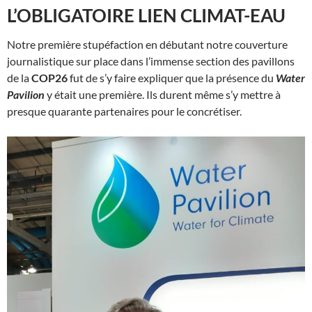
L’OBLIGATOIRE LIEN CLIMAT-EAU
Notre première stupéfaction en débutant notre couverture
journalistique sur place dans l’immense section des pavillons
de la
COP26
fut de s’y faire expliquer que la présence du
Water
Pavilion
y était une première. Ils durent même s’y mettre à
presque quarante partenaires pour le concrétiser.