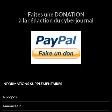
Faites une DONATION
à la rédaction du cyberjournal
INFORMATIONS SUPPLÉMENTAIRES
A propos
Annoncez ici