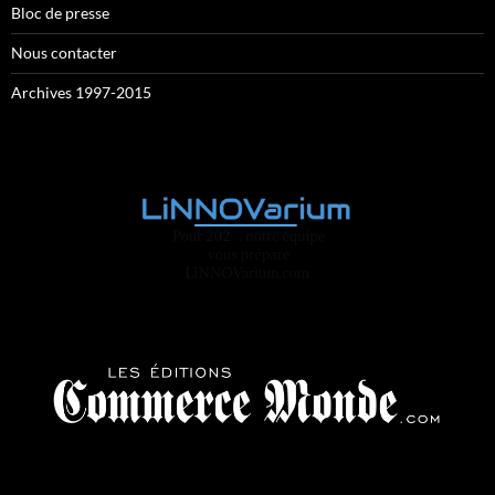
Bloc de presse
Nous contacter
Archives 1997-2015