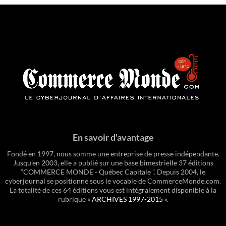
En savoir d'avantage
Fondé en 1997, nous somme une entreprise de presse indépendante.
Jusqu'en 2003, elle a publié sur une base bimestrielle 37 éditions
“COMMERCE MONDE - Québec Capitale ”. Depuis 2004, le
cyberjournal se positionne sous le vocable de CommerceMonde.com.
La totalité de ces 64 éditions vous est intégralement disponible à la
rubrique «
ARCHIVES 1997-2015
».