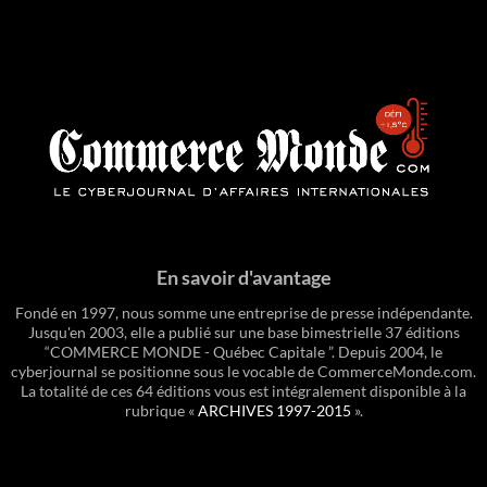
En savoir d'avantage
Fondé en 1997, nous somme une entreprise de presse indépendante.
Jusqu'en 2003, elle a publié sur une base bimestrielle 37 éditions
“COMMERCE MONDE - Québec Capitale ”. Depuis 2004, le
cyberjournal se positionne sous le vocable de CommerceMonde.com.
La totalité de ces 64 éditions vous est intégralement disponible à la
rubrique «
ARCHIVES 1997-2015
».