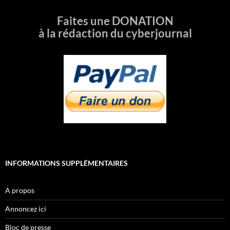
Faites une DONATION
à la rédaction du cyberjournal
INFORMATIONS SUPPLÉMENTAIRES
A propos
Annoncez ici
Bloc de presse