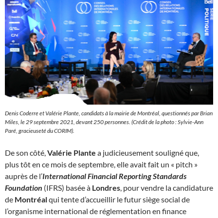
Denis Coderre et Valérie Plante, candidats à la mairie de Montréal, questionnés par Brian
Miles, le 29 septembre 2021, devant 250 personnes. (Crédit de la photo : Sylvie-Ann
Paré, gracieuseté du CORIM).
De son côté,
Valérie Plante
a judicieusement souligné que,
plus tôt en ce mois de septembre, elle avait fait un « pitch »
auprès de l’
International Financial Reporting Standards
Foundation
(IFRS) basée à
Londres
, pour vendre la candidature
de
Montréal
qui tente d’accueillir le futur siège social de
l’organisme international de réglementation en finance