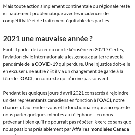
Mais toute action simplement continentale ou régionale reste
ici hautement problématique avec les incidences de
compétitivité et de traitement équitable des parties.
2021 une mauvaise année ?
Faut-il parler de taxer ou non le kérosène en 2021 ? Certes,
l’aviation civile internationale a les genoux par terre avec la
pandémie de la
COVID-19
qui perdure. Une injustice doit-elle
en excuser une autre ? Et il y a un changement de garde à la
tête de l’
OACI
, un contexte qui n’arrive pas souvent.
Pendant les quelques jours d’avril 2021 consacrés à rejoindre
un des représentants canadiens en fonction à l’
OACI
, notre
chance fut au rendez-vous et le fonctionnaire qui a accepté de
nous parler quelques minutes au téléphone – en nous
prévenant bien qu’il ne pourrait pas répéter l’exercice sans que
nous passions préalablement par
Affaires mondiales Canada