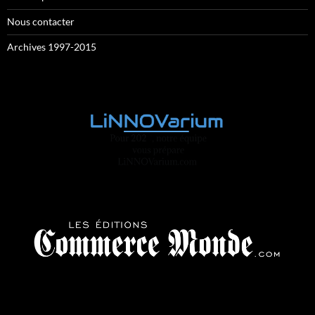
Nous contacter
Archives 1997-2015