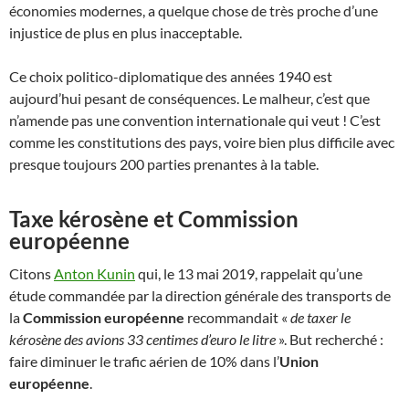
économies modernes, a quelque chose de très proche d’une
injustice de plus en plus inacceptable.
Ce choix politico-diplomatique des années 1940 est
aujourd’hui pesant de conséquences. Le malheur, c’est que
n’amende pas une convention internationale qui veut ! C’est
comme les constitutions des pays, voire bien plus difficile avec
presque toujours 200 parties prenantes à la table.
Taxe kérosène et Commission
européenne
Citons
An
ton Kunin
qui, le 13 mai 2019, rappelait qu’une
étude commandée par la direction générale des transports de
la
Commission européenne
recommandait «
de taxer le
kérosène des avions 33 centimes d’euro le litre
». But recherché :
faire diminuer le trafic aérien de 10% dans l’
Union
européenne
.