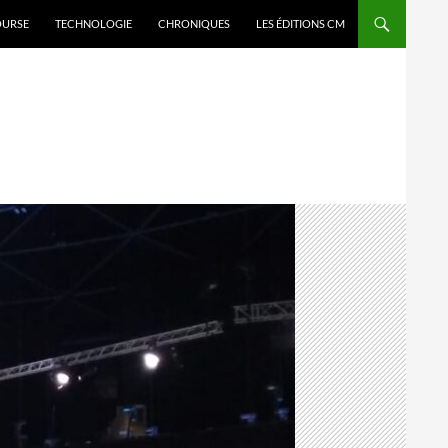
OURSE
TECHNOLOGIE
CHRONIQUES
LES ÉDITIONS CM