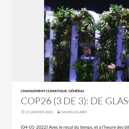
CHANGEMENT CLIMATIQUE
,
GÉNÉRAL
COP26 (3 DE 3): DE GLA
22 JANVIER 2022
DANIEL ALLARD
(04-01-2022) Avec le recul du temps, et à l’heure des bi