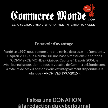
En savoir d'avantage
Fondé en 1997, nous somme une entreprise de presse indépendante.
Jusqu'en 2003, elle a publié sur une base bimestrielle 37 éditions
“COMMERCE MONDE - Québec Capitale ”. Depuis 2004, le
cyberjournal se positionne sous le vocable de CommerceMonde.com.
La totalité de ces 64 éditions vous est intégralement disponible à la
rubrique «
ARCHIVES 1997-2015
».
Faites une DONATION
à la rédaction du cyberjournal