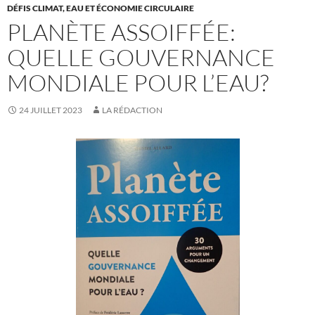
DÉFIS CLIMAT, EAU ET ÉCONOMIE CIRCULAIRE
PLANÈTE ASSOIFFÉE:
QUELLE GOUVERNANCE
MONDIALE POUR L’EAU?
24 JUILLET 2023
LA RÉDACTION