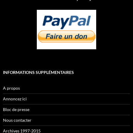
INFORMATIONS SUPPLÉMENTAIRES
A propos
Annoncez ici
Bloc de presse
Nous contacter
Archives 1997-2015