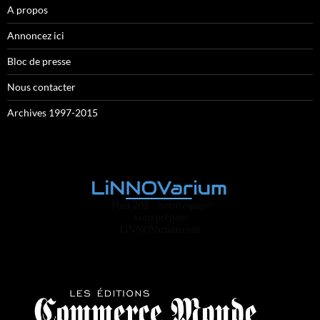
A propos
Annoncez ici
Bloc de presse
Nous contacter
Archives 1997-2015