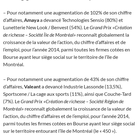
– Pour notamment une augmentation de 102% de son chiffre
d’affaires,
Amaya
a devancé Technologies Sensio (80%) et
Lunetterie New Look / Benvest (54%). Le
Grand Prix «Création
de richesse – Société Île de Montréal»
reconnaît globalement la
croissance de la valeur de l’action, du chiffre d’affaires et de
l’emploi, pour l’année 2014, parmi toutes les firmes cotées en
Bourse ayant leur siège social sur le territoire de l’île de
Montréal.
– Pour notamment une augmentation de 43% de son chiffre
d’affaires,
Valeant
a devancé Industrie Lassonde (13,5%),
Sportscene / La cage aux sports (11%), ainsi que Couche-Tard
(7%). Le
Grand Prix «Création de richesse – Société Région de
Montréal»
reconnaît globalement la croissance de la valeur de
l’action, du chiffre d’affaires et de l’emploi, pour l’année 2014,
parmi toutes les firmes cotées en Bourse ayant leur siège social
sur le territoire entourant l’île de Montréal (le « 450 »).