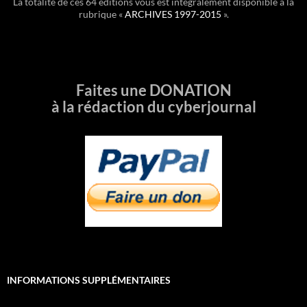
La totalité de ces 64 éditions vous est intégralement disponible à la
rubrique «
ARCHIVES 1997-2015
».
Faites une DONATION
à la rédaction du cyberjournal
INFORMATIONS SUPPLÉMENTAIRES