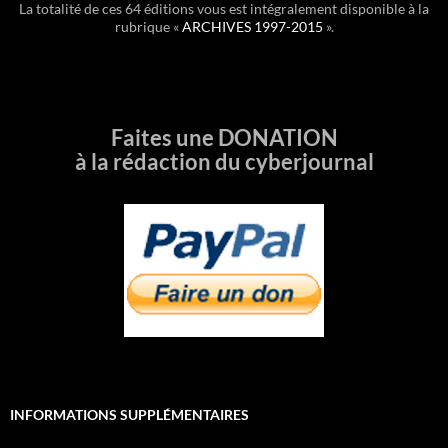
La totalité de ces 64 éditions vous est intégralement disponible à la
rubrique «
ARCHIVES 1997-2015
».
Faites une DONATION
à la rédaction du cyberjournal
INFORMATIONS SUPPLÉMENTAIRES