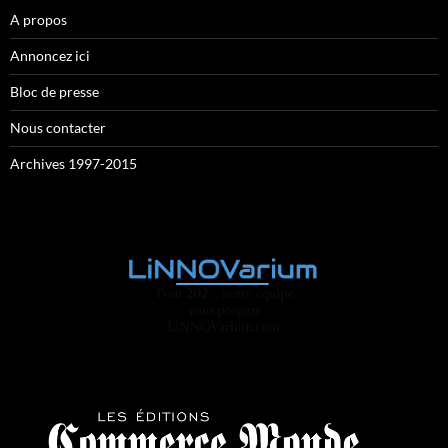
A propos
Annoncez ici
Bloc de presse
Nous contacter
Archives 1997-2015