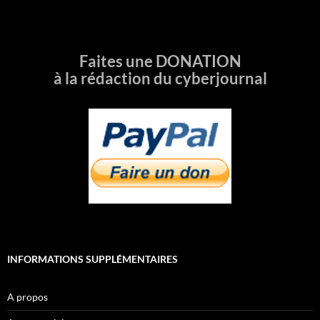
Faites une DONATION
à la rédaction du cyberjournal
INFORMATIONS SUPPLÉMENTAIRES
A propos