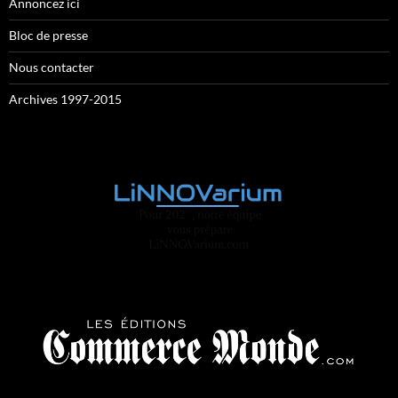
Annoncez ici
Bloc de presse
Nous contacter
Archives 1997-2015