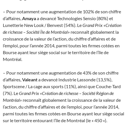
– Pour notamment une augmentation de 102% de son chiffre
d’affaires,
Amaya
a devancé Technologies Sensio (80%) et
Lunetterie New Look / Benvest (54%). Le
Grand Prix «Création
de richesse – Société Île de Montréal»
reconnaît globalement la
croissance de la valeur de l’action, du chiffre d’affaires et de
l’emploi, pour l’année 2014, parmi toutes les firmes cotées en
Bourse ayant leur siège social sur le territoire de l’île de
Montréal.
– Pour notamment une augmentation de 43% de son chiffre
d’affaires,
Valeant
a devancé Industrie Lassonde (13,5%),
Sportscene / La cage aux sports (11%), ainsi que Couche-Tard
(7%). Le
Grand Prix «Création de richesse – Société Région de
Montréal»
reconnaît globalement la croissance de la valeur de
l’action, du chiffre d’affaires et de l’emploi, pour l’année 2014,
parmi toutes les firmes cotées en Bourse ayant leur siège social
sur le territoire entourant l’île de Montréal (le « 450 »).