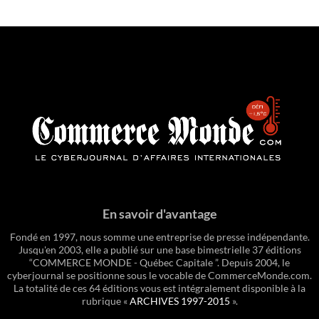
En savoir d'avantage
Fondé en 1997, nous somme une entreprise de presse indépendante.
Jusqu'en 2003, elle a publié sur une base bimestrielle 37 éditions
“COMMERCE MONDE - Québec Capitale ”. Depuis 2004, le
cyberjournal se positionne sous le vocable de CommerceMonde.com.
La totalité de ces 64 éditions vous est intégralement disponible à la
rubrique «
ARCHIVES 1997-2015
».