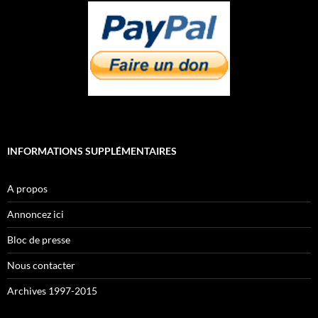
INFORMATIONS SUPPLÉMENTAIRES
A propos
Annoncez ici
Bloc de presse
Nous contacter
Archives 1997-2015