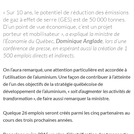
«
Sur 10 ans, le potentiel de réduction des émissions
de gaz à effet de serre (GES) est de 50 000 tonnes.
D’un point de vue économique, c’est un projet
porteur et mobilisateur
», a expliqué la ministre de
l’Économie du Québec,
Dominique Anglade
, lors d’une
conférence de presse, en espérant aussi la création de 1
500 emplois directs et indirects.
On l’aura remarqué, une attention particulière est accordée à
l’utilisation de l’aluminium. Une façon de contribuer à l’atteinte
de l’un des objectifs de la stratégie québécoise de
développement de l’aluminium, «
soit d’augmenter les activités de
transformation
», de faire aussi remarquer la ministre.
Quelque 26 emplois seront créés parmi les cinq partenaires au
cours des trois prochaines années.