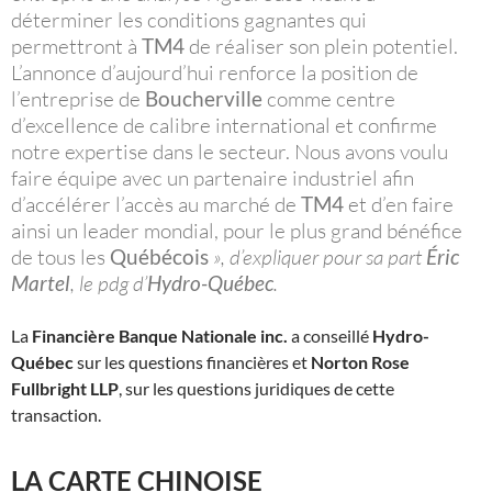
déterminer les conditions gagnantes qui
permettront à
TM4
de réaliser son plein potentiel.
L’annonce d’aujourd’hui renforce la position de
l’entreprise de
Boucherville
comme centre
d’excellence de calibre international et confirme
notre expertise dans le secteur. Nous avons voulu
faire équipe avec un partenaire industriel afin
d’accélérer l’accès au marché de
TM4
et d’en faire
ainsi un leader mondial, pour le plus grand bénéfice
de tous les
Québécois
», d’expliquer pour sa part
Éric
Martel
, le pdg d’
Hydro-Québec
.
La
Financière Banque Nationale inc.
a conseillé
Hydro-
Québec
sur les questions financières et
Norton Rose
Fullbright LLP
, sur les questions juridiques de cette
transaction.
LA CARTE CHINOISE