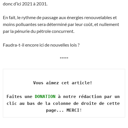
donc d’ici 2021 à 2031.
En fait, le rythme de passage aux énergies renouvelables et
moins polluantes sera déterminé par leur coût, et nullement
par la pénurie du pétrole concurrent.
Faudra-t-il encore ici de nouvelles lois ?
*****
Vous aimez cet article! 

Faites une 
DONATION
 à notre rédaction par un 
clic au bas de la colonne de droite de cette 
page... MERCI
!