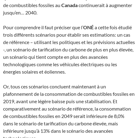
de combustibles fossiles au
Canada
continuerait à augmenter
jusqu’en… 2040.
Pour comprendre il faut préciser que l’
ONÉ
a cette fois étudié
trois différents scénarios pour établir ses estimations: un cas
de référence – utilisant les politiques et les prévisions actuelles
-, un scénario de tarification du carbone de plus en plus élevée,
un scénario qui tient compte en plus des avancées
technologiques comme les véhicules électriques ou les
énergies solaires et éoliennes.
Or, tous ces scénarios concluent maintenant à un
plafonnement de la consommation de combustibles fossiles en
2019, avant une légère baisse puis une stabilisation. Et
comparativement au scénario de référence, la consommation
de combustibles fossiles en 2049 serait inférieure de 8,0%
dans le scénario de tarification du carbone élevée, mais
inférieure jusqu’à 13% dans le scénario des avancées