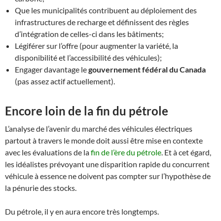
Que les municipalités contribuent au déploiement des
infrastructures de recharge et définissent des règles
d’intégration de celles-ci dans les bâtiments;
Légiférer sur l’offre (pour augmenter la variété, la
disponibilité et l’accessibilité des véhicules);
Engager davantage le
gouvernement fédéral du Canada
(pas assez actif actuellement).
Encore loin de la fin du pétrole
L’analyse de l’avenir du marché des véhicules électriques
partout à travers le monde doit aussi être mise en contexte
avec les évaluations de la
fin de l’ère du pétrole
. Et à cet égard,
les idéalistes prévoyant une disparition rapide du concurrent
véhicule à essence ne doivent pas compter sur l’hypothèse de
la pénurie des stocks.
Du pétrole, il y en aura encore très longtemps.