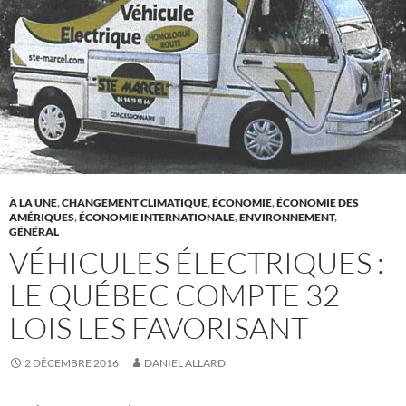
À LA UNE
,
CHANGEMENT CLIMATIQUE
,
ÉCONOMIE
,
ÉCONOMIE DES
AMÉRIQUES
,
ÉCONOMIE INTERNATIONALE
,
ENVIRONNEMENT
,
GÉNÉRAL
VÉHICULES ÉLECTRIQUES :
LE QUÉBEC COMPTE 32
LOIS LES FAVORISANT
2 DÉCEMBRE 2016
DANIEL ALLARD