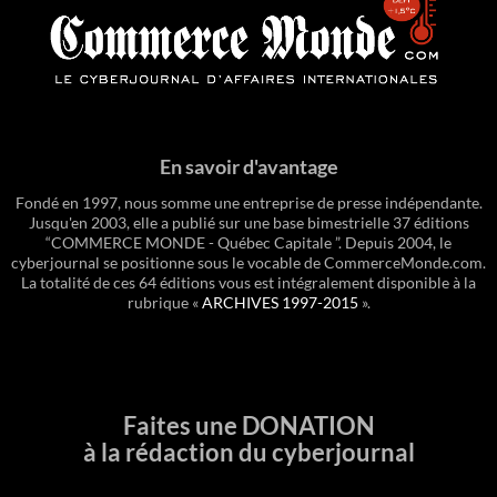
En savoir d'avantage
Fondé en 1997, nous somme une entreprise de presse indépendante.
Jusqu'en 2003, elle a publié sur une base bimestrielle 37 éditions
“COMMERCE MONDE - Québec Capitale ”. Depuis 2004, le
cyberjournal se positionne sous le vocable de CommerceMonde.com.
La totalité de ces 64 éditions vous est intégralement disponible à la
rubrique «
ARCHIVES 1997-2015
».
Faites une DONATION
à la rédaction du cyberjournal