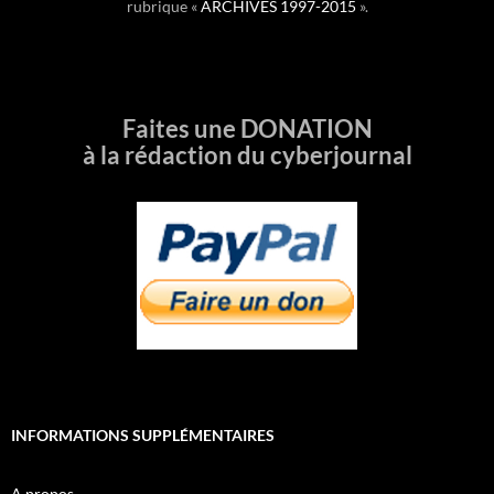
rubrique «
ARCHIVES 1997-2015
».
Faites une DONATION
à la rédaction du cyberjournal
INFORMATIONS SUPPLÉMENTAIRES
A propos