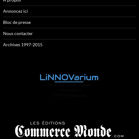
Annoncez ici
Bloc de presse
Nous contacter
Archives 1997-2015