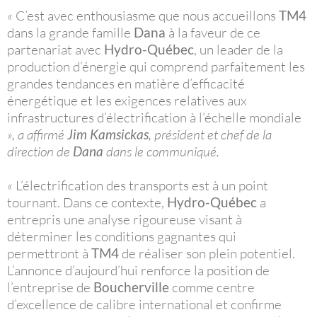
«
C’est avec enthousiasme que nous accueillons
TM4
dans la grande famille
Dana
à la faveur de ce
partenariat avec
Hydro-Québec
, un leader de la
production d’énergie qui comprend parfaitement les
grandes tendances en matière d’efficacité
énergétique et les exigences relatives aux
infrastructures d’électrification à l’échelle mondiale
», a affirmé
Jim Kamsickas
, président et chef de la
direction de
Dana
dans le communiqué.
«
L’électrification des transports est à un point
tournant. Dans ce contexte,
Hydro-Québec
a
entrepris une analyse rigoureuse visant à
déterminer les conditions gagnantes qui
permettront à
TM4
de réaliser son plein potentiel.
L’annonce d’aujourd’hui renforce la position de
l’entreprise de
Boucherville
comme centre
d’excellence de calibre international et confirme