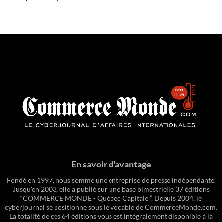
En savoir d'avantage
Fondé en 1997, nous somme une entreprise de presse indépendante.
Jusqu'en 2003, elle a publié sur une base bimestrielle 37 éditions
“COMMERCE MONDE - Québec Capitale ”. Depuis 2004, le
cyberjournal se positionne sous le vocable de CommerceMonde.com.
La totalité de ces 64 éditions vous est intégralement disponible à la