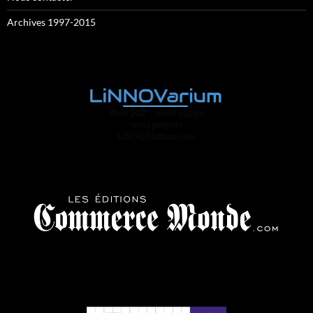
Archives 1997-2015