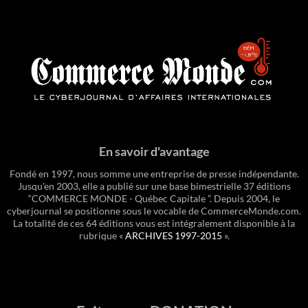
En savoir d'avantage
Fondé en 1997, nous somme une entreprise de presse indépendante.
Jusqu'en 2003, elle a publié sur une base bimestrielle 37 éditions
“COMMERCE MONDE - Québec Capitale ”. Depuis 2004, le
cyberjournal se positionne sous le vocable de CommerceMonde.com.
La totalité de ces 64 éditions vous est intégralement disponible à la
rubrique «
ARCHIVES 1997-2015
».