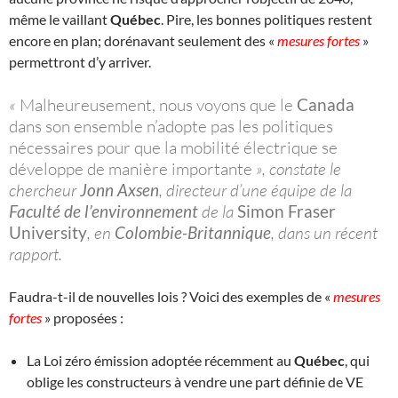
même le vaillant
Québec
. Pire, les bonnes politiques restent
encore en plan; dorénavant seulement des «
mesures fortes
»
permettront d’y arriver.
«
Malheureusement, nous voyons que le
Canada
dans son ensemble n’adopte pas les politiques
nécessaires pour que la mobilité électrique se
développe de manière importante
», constate le
chercheur
Jonn Axsen
, directeur d’une équipe de la
Faculté de l’environnement
de la
Simon Fraser
University
, en
Colombie-Britannique
, dans un récent
rapport.
Faudra-t-il de nouvelles lois ? Voici des exemples de «
mesures
fortes
» proposées :
La Loi zéro émission adoptée récemment au
Québec
, qui
oblige les constructeurs à vendre une part définie de VE