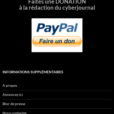
Faites une DONATION
à la rédaction du cyberjournal
INFORMATIONS SUPPLÉMENTAIRES
A propos
Annoncez ici
Bloc de presse
Nous contacter