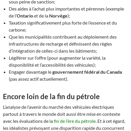
sous peine de sanction;
Des aides à l’achat plus importantes et pérennes (exemple
de l’
Ontario
et de la
Norvège
);
Taxation significativement plus forte de l’essence et du
carbone;
Que les municipalités contribuent au déploiement des
infrastructures de recharge et définissent des règles
d’intégration de celles-ci dans les bâtiments;
Légiférer sur l’offre (pour augmenter la variété, la
disponibilité et l’accessibilité des véhicules);
Engager davantage le
gouvernement fédéral du Canada
(pas assez actif actuellement).
Encore loin de la fin du pétrole
L’analyse de l’avenir du marché des véhicules électriques
partout à travers le monde doit aussi être mise en contexte
avec les évaluations de la
fin de l’ère du pétrole
. Et à cet égard,
les idéalistes prévoyant une disparition rapide du concurrent