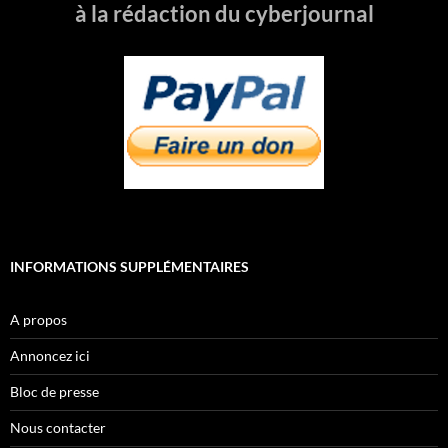
à la rédaction du cyberjournal
INFORMATIONS SUPPLÉMENTAIRES
A propos
Annoncez ici
Bloc de presse
Nous contacter