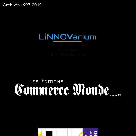
Archives 1997-2015