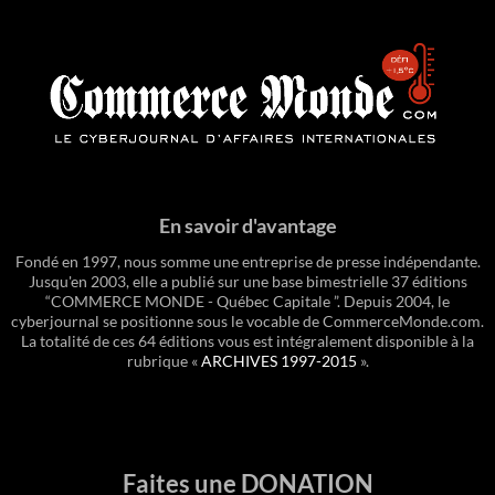
En savoir d'avantage
Fondé en 1997, nous somme une entreprise de presse indépendante.
Jusqu'en 2003, elle a publié sur une base bimestrielle 37 éditions
“COMMERCE MONDE - Québec Capitale ”. Depuis 2004, le
cyberjournal se positionne sous le vocable de CommerceMonde.com.
La totalité de ces 64 éditions vous est intégralement disponible à la
rubrique «
ARCHIVES 1997-2015
».
Faites une DONATION