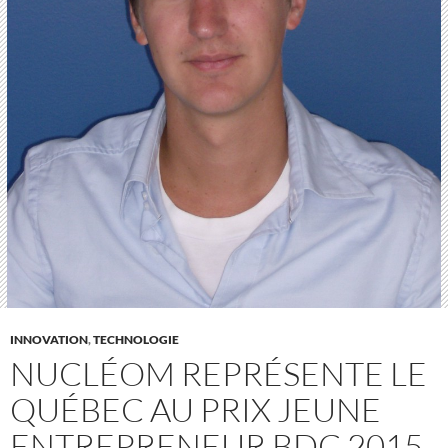
INNOVATION
,
TECHNOLOGIE
NUCLÉOM REPRÉSENTE LE
QUÉBEC AU PRIX JEUNE
ENTREPRENEUR BDC 2015