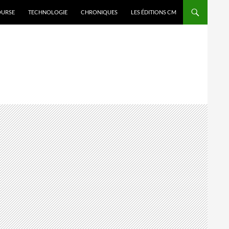
OURSE
TECHNOLOGIE
CHRONIQUES
LES ÉDITIONS CM