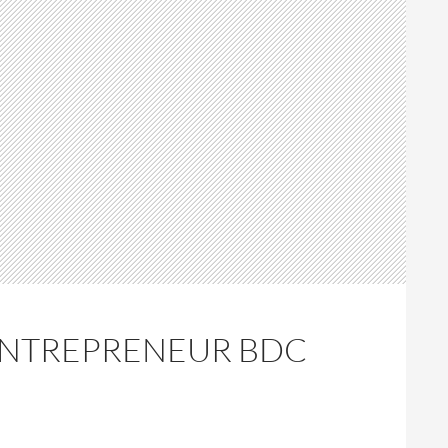
 ENTREPRENEUR BDC