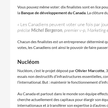
Vous pouvez même voter: dix finalistes sont en lice pou
la
Banque de développement du Canada
. La clôture du
«
Les Canadiens peuvent voter une fois par jour
précise
Michel Bergeron
, premier v-p, Marketing 
Chacun des finalistes est un entrepreneur déterminé qu
votes, les Canadiens ont ainsi le pouvoir de faire passer 
Nucléom
Nucléom, c’est le projet déposé par
Olivier Marcotte
, 
essais non destructifs d’infrastructures essentielles, 
l’international. But : maintenir le fonctionnement d’infr
Au Canada et partout dans le monde son équipe effectu
cherche actuellement des capitaux pour élargir son équi
internationaux et à transférer son expertise à d’autres 