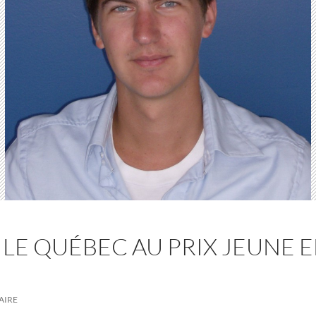
LE QUÉBEC AU PRIX JEUNE
AIRE