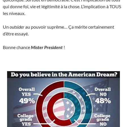
qui donne foi, vie et légitimité à la chose. L’implication à TOUS
les niveaux.
Un
outsider
au pouvoir suprême… Ça mérite certainement
d’être essayé.
Bonne chance
Mister President
!