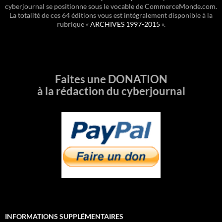
cyberjournal se positionne sous le vocable de CommerceMonde.com.
La totalité de ces 64 éditions vous est intégralement disponible à la
rubrique «
ARCHIVES 1997-2015
».
Faites une DONATION
à la rédaction du cyberjournal
INFORMATIONS SUPPLÉMENTAIRES