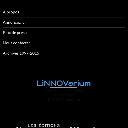
A propos
Annoncez ici
Bloc de presse
Nous contacter
Archives 1997-2015