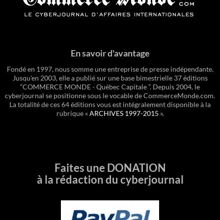
En savoir d'avantage
Fondé en 1997, nous somme une entreprise de presse indépendante.
Jusqu'en 2003, elle a publié sur une base bimestrielle 37 éditions
“COMMERCE MONDE - Québec Capitale ”. Depuis 2004, le
cyberjournal se positionne sous le vocable de CommerceMonde.com.
La totalité de ces 64 éditions vous est intégralement disponible à la
rubrique «
ARCHIVES 1997-2015
».
Faites une DONATION
à la rédaction du cyberjournal