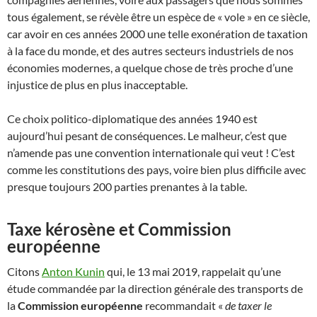
tous également, se révèle être un espèce de « vole » en ce siècle,
car avoir en ces années 2000 une telle exonération de taxation
à la face du monde, et des autres secteurs industriels de nos
économies modernes, a quelque chose de très proche d’une
injustice de plus en plus inacceptable.
Ce choix politico-diplomatique des années 1940 est
aujourd’hui pesant de conséquences. Le malheur, c’est que
n’amende pas une convention internationale qui veut ! C’est
comme les constitutions des pays, voire bien plus difficile avec
presque toujours 200 parties prenantes à la table.
Taxe kérosène et Commission
européenne
Citons
An
ton Kunin
qui, le 13 mai 2019, rappelait qu’une
étude commandée par la direction générale des transports de
la
Commission européenne
recommandait «
de taxer le