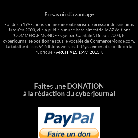
En savoir d'avantage
Fondé en 1997, nous somme une entreprise de presse indépendante.
Jusqu'en 2003, elle a publié sur une base bimestrielle 37 éditions
“COMMERCE MONDE - Québec Capitale ”. Depuis 2004, le
cyberjournal se positionne sous le vocable de CommerceMonde.com.
La totalité de ces 64 éditions vous est intégralement disponible à la
rubrique «
ARCHIVES 1997-2015
».
Faites une DONATION
à la rédaction du cyberjournal