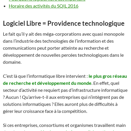
Horaire des activités du SQIL 2016
Logiciel Libre = Providence technologique
Le fait qu’il y ait des méga-corporations avec quasi monopole
dans l’industrie des technologies de l’information et des
communications peut porter atteinte au recherche et
développement de nouvelles percées technologiques dans le
domaine.
C’est là que l’informatique libre intervient :
le plus gros réseau
de recherche et développement du monde
. En effet, quel
secteur d’activité ne requiert pas d’infrastructure informatique
? Aucun ! Qu’arrive-t-il aux entreprises qui n’intègrent pas de
solutions informatiques ? Elles auront plus de difficultés à
gérer leur croissance face à la compétition.
Si ces entreprises, consortiums et organismes travaillent main