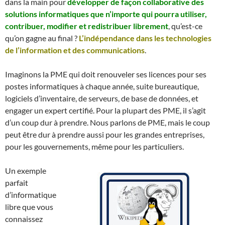
dans la main pour
développer de façon collaborative des
solutions informatiques que n’importe qui pourra utiliser,
contribuer, modifier et redistribuer librement
, qu’est-ce
qu’on gagne au final ?
L’indépendance dans les technologies
de l’information et des communications
.
Imaginons la PME qui doit renouveler ses licences pour ses
postes informatiques à chaque année, suite bureautique,
logiciels d’inventaire, de serveurs, de base de données, et
engager un expert certifié. Pour la plupart des PME, il s’agit
d’un coup dur à prendre. Nous parlons de PME, mais le coup
peut être dur à prendre aussi pour les grandes entreprises,
pour les gouvernements, même pour les particuliers.
Un exemple
parfait
d’informatique
libre que vous
connaissez