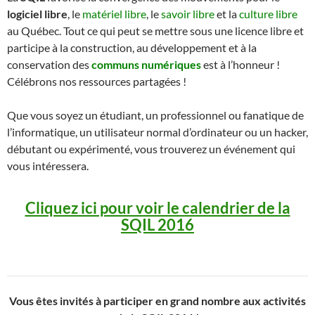
logiciel libre
, le
matériel libre
, le
savoir libre
et la
culture libre
au Québec. Tout ce qui peut se mettre sous une licence libre et
participe à la construction, au développement et à la
conservation des
communs numériques
est à l’honneur !
Célébrons nos ressources partagées !
Que vous soyez un étudiant, un professionnel ou fanatique de
l’informatique, un utilisateur normal d’ordinateur ou un hacker,
débutant ou expérimenté, vous trouverez un événement qui
vous intéressera.
Cliquez ici pour voir le calendrier de la
SQIL 2016
Vous êtes invités à participer en grand nombre aux activités