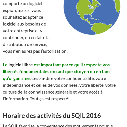
comporte un logiciel
espion, mais si vous
souhaitez adapter ce
logiciel aux besoins de
votre entreprise et y
contribuer, ou en faire la
distribution de service,
vous n’en aurez pas l’autorisation.
Le
logiciel libre
est important parce qu’il respecte vos
libertés fondamentales en tant que citoyen ou en tant
qu’organisme
, c’est-à-dire votre confidentialité, votre
indépendance et celles de vos données, votre liberté, votre
culture de la connaissance générale et votre accès à
l’information. Tout ça est respecté!
Horaire des activités du SQIL 2016
La
SQIL
favorise la convergence des mouvements pour le