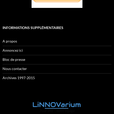
INFORMATIONS SUPPLÉMENTAIRES
A propos
Annoncez ici
Bloc de presse
Nous contacter
Archives 1997-2015