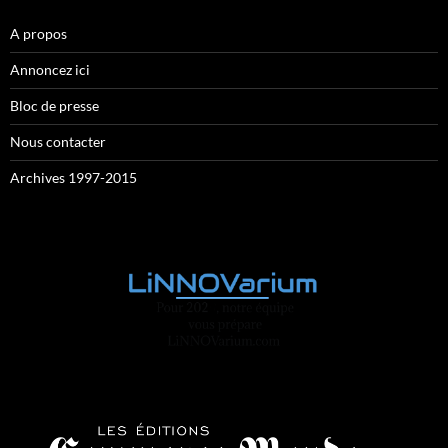
A propos
Annoncez ici
Bloc de presse
Nous contacter
Archives 1997-2015