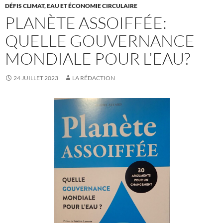
DÉFIS CLIMAT, EAU ET ÉCONOMIE CIRCULAIRE
PLANÈTE ASSOIFFÉE:
QUELLE GOUVERNANCE
MONDIALE POUR L’EAU?
24 JUILLET 2023
LA RÉDACTION