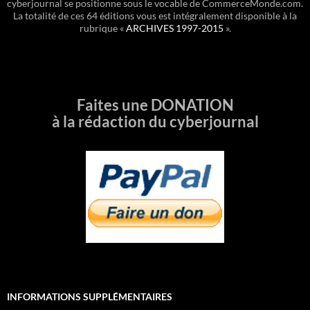
cyberjournal se positionne sous le vocable de CommerceMonde.com.
La totalité de ces 64 éditions vous est intégralement disponible à la
rubrique «
ARCHIVES 1997-2015
».
Faites une DONATION
à la rédaction du cyberjournal
INFORMATIONS SUPPLÉMENTAIRES