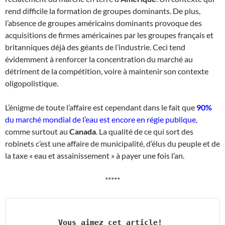
rend difficile la formation de groupes dominants. De plus,
l’absence de groupes américains dominants provoque des
acquisitions de firmes américaines par les groupes français et
britanniques déjà des géants de l’industrie. Ceci tend
évidemment à renforcer la concentration du marché au
détriment de la compétition, voire à maintenir son contexte
oligopolistique.
L’énigme de toute l’affaire est cependant dans le fait que
90%
du marché mondial de l’eau est encore en régie publique
,
comme surtout au
Canada
. La qualité de ce qui sort des
robinets c’est une affaire de municipalité, d’élus du peuple et de
la taxe « eau et assainissement » à payer une fois l’an.
*****
Vous aimez cet article! 
