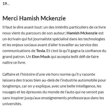
19
…
Merci Hamish Mckenzie
Il faut le dire avant tout: un des intérêts particuliers de ce livre
nous vient du parcours de son auteur;
Hamish Mckenzie
est
un écrivain qui fut journaliste spécialisé dans les technologies
et les enjeux sociaux avant d’aller travailler au service des
communications de
Tesla
. Et c’est là qu’il gagna la confiance du
grand patron. Un
Elon Musk
qui accepta ledit défi de faire
naître ce livre.
L’affaire et l’histoire d’une vie hors norme qu’il y raconte
laissera des traces bien au-delà de l’industrie automobile pour
longtemps, car on y explique, avec une belle intelligence, les
rouages et les épreuves du monde de l’auto qui ne seront pas
sans inspirer jusqu’aux enseignements professoraux dans les
universités.