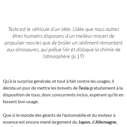
Tesla est le véhicule d’un idée. L’idée que nous autres
êtres humains disposons d’un meileur moyen de
propulser nosvies que de brûler un sédiment remontant
aux dinosaures, qui pollue l’air et disloque la chimie de
l’atmosphère (p.19)
Qu’à la surprise générale, et tout à fait contre les usages, il
décida un jour de mettre les brevets de
Tesla
gratuitement à la
disposition de tous, donc concurrents inclus, espérant qu’ils en
fassent bon usage.
Que si le monde des géants de l’automobile et du moteur à
essence est encore mené largement du
Japon
, d’
Allemagne
,