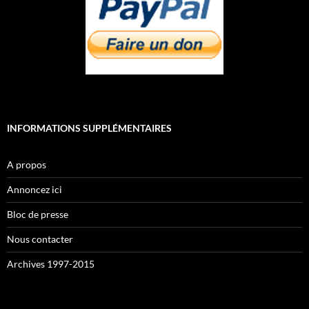
INFORMATIONS SUPPLÉMENTAIRES
A propos
Annoncez ici
Bloc de presse
Nous contacter
Archives 1997-2015