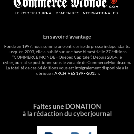
En savoir d'avantage
Fondé en 1997, nous somme une entreprise de presse indépendante.
Jusqu'en 2003, elle a publié sur une base bimestrielle 37 éditions
“COMMERCE MONDE - Québec Capitale ”. Depuis 2004, le
cyberjournal se positionne sous le vocable de CommerceMonde.com.
La totalité de ces 64 éditions vous est intégralement disponible à la
rubrique «
ARCHIVES 1997-2015
».
Faites une DONATION
à la rédaction du cyberjournal