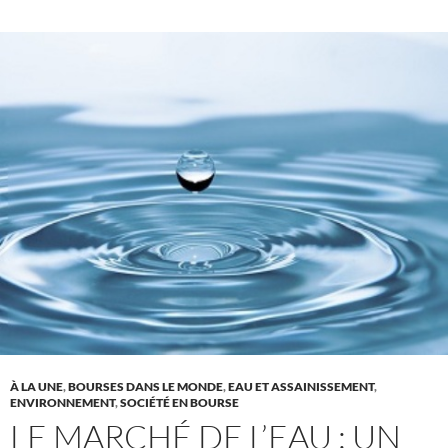
À LA UNE
,
BOURSES DANS LE MONDE
,
EAU ET ASSAINISSEMENT
,
ENVIRONNEMENT
,
SOCIÉTÉ EN BOURSE
LE MARCHÉ DE L’EAU : UN