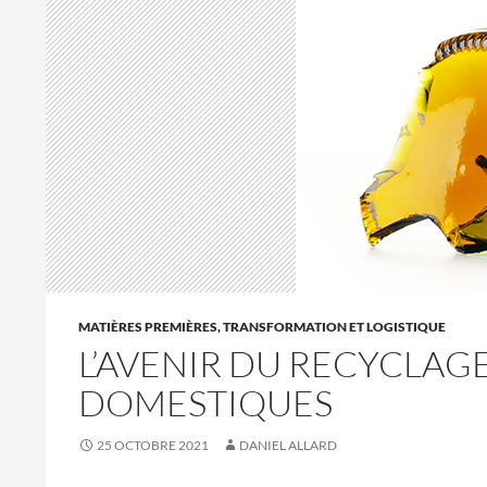
MATIÈRES PREMIÈRES, TRANSFORMATION ET LOGISTIQUE
L’AVENIR DU RECYCLAGE 
DOMESTIQUES
25 OCTOBRE 2021
DANIEL ALLARD