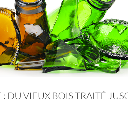
: DU VIEUX BOIS TRAITÉ JUS