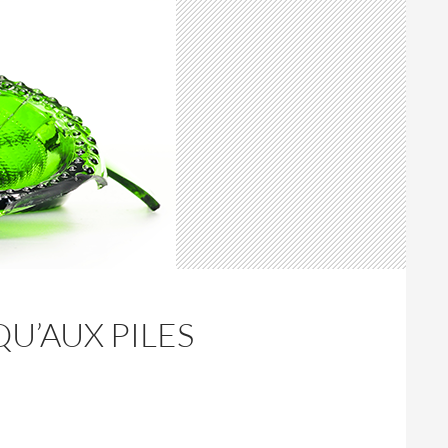
QU’AUX PILES