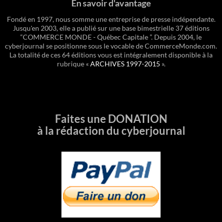
En savoir d'avantage
Fondé en 1997, nous somme une entreprise de presse indépendante.
Jusqu'en 2003, elle a publié sur une base bimestrielle 37 éditions
“COMMERCE MONDE - Québec Capitale ”. Depuis 2004, le
cyberjournal se positionne sous le vocable de CommerceMonde.com.
La totalité de ces 64 éditions vous est intégralement disponible à la
rubrique «
ARCHIVES 1997-2015
».
Faites une DONATION
à la rédaction du cyberjournal