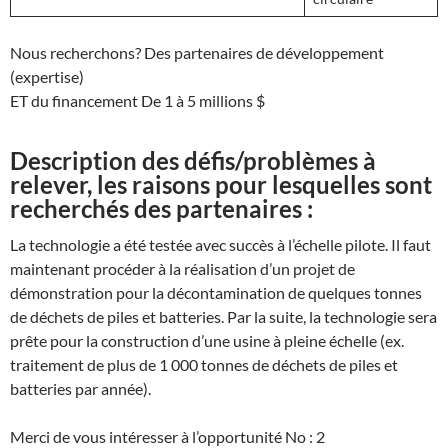
Nous recherchons? Des partenaires de développement
(expertise)
ET du financement De 1 à 5 millions $
Description des défis/problèmes à
relever, les raisons pour lesquelles sont
recherchés des partenaires :
La technologie a été testée avec succès à l’échelle pilote. Il faut
maintenant procéder à la réalisation d’un projet de
démonstration pour la décontamination de quelques tonnes
de déchets de piles et batteries. Par la suite, la technologie sera
prête pour la construction d’une usine à pleine échelle (ex.
traitement de plus de 1 000 tonnes de déchets de piles et
batteries par année).
Merci de vous intéresser à l’opportunité No : 2