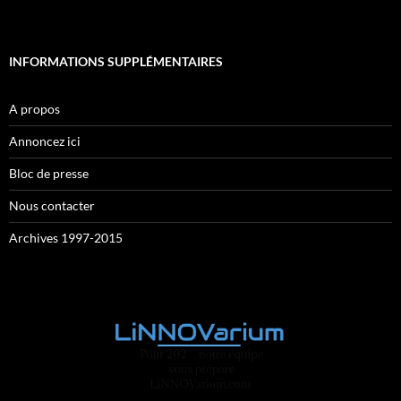
INFORMATIONS SUPPLÉMENTAIRES
A propos
Annoncez ici
Bloc de presse
Nous contacter
Archives 1997-2015