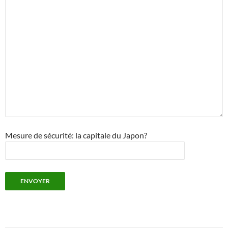
Mesure de sécurité: la capitale du Japon?