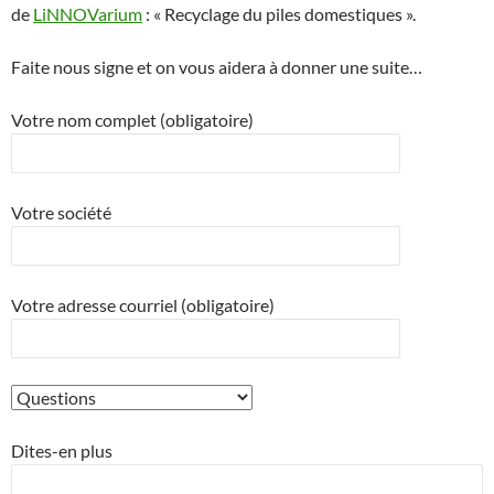
de
LiNNOVarium
: « Recyclage du piles domestiques ».
Faite nous signe et on vous aidera à donner une suite…
Votre nom complet (obligatoire)
Votre société
Votre adresse courriel (obligatoire)
Dites-en plus