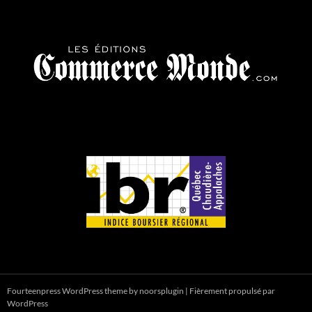
Fourteenpress WordPress theme by
noorsplugin
|
Fièrement propulsé par
WordPress