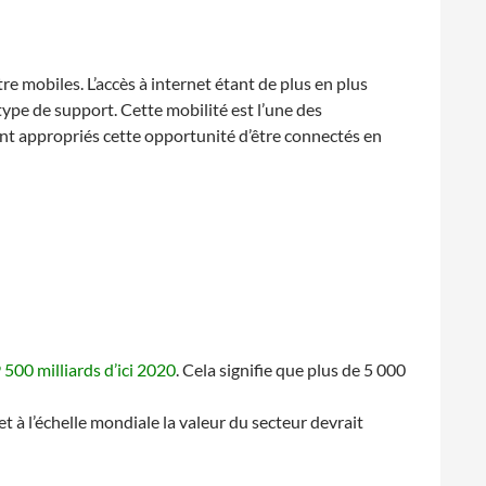
re mobiles. L’accès à internet étant de plus en plus
ype de support. Cette mobilité est l’une des
ent appropriés cette opportunité d’être connectés en
 500 milliards d’ici 2020
. Cela signifie que plus de 5 000
et à l’échelle mondiale la valeur du secteur devrait