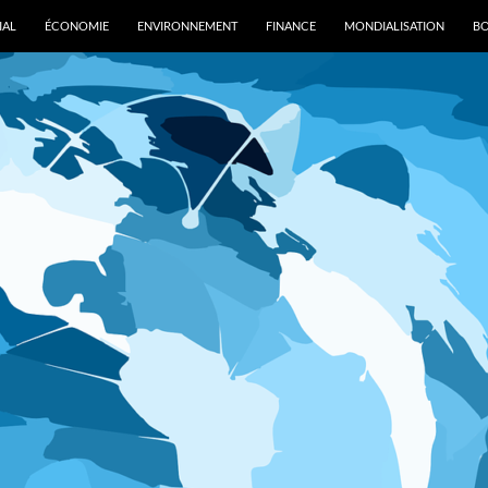
IAL
ÉCONOMIE
ENVIRONNEMENT
FINANCE
MONDIALISATION
B