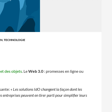
ON
,
TECHNOLOGIE
et des objets
. Le
Web 3.0
: promesses en ligne ou
sante: «
Les solutions IdO changent la façon dont les
entreprises peuvent en tirer parti pour simplifier leurs