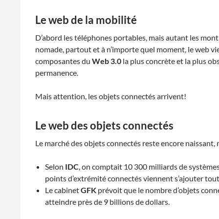
Le web de la mobilité
D’abord les téléphones portables, mais autant les montres
nomade, partout et à n’importe quel moment, le web vien
composantes du
Web 3.0
la plus concrète et la plus o
permanence.
Mais attention, les objets connectés arrivent!
Le web des objets connectés
Le marché des objets connectés reste encore naissant, 
Selon
IDC
, on comptait 10 300 milliards de système
points d’extrémité connectés viennent s’ajouter tout
Le cabinet
GFK
prévoit que le nombre d’objets conn
atteindre près de 9 billions de dollars.