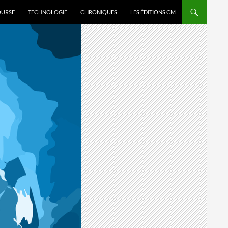
OURSE
TECHNOLOGIE
CHRONIQUES
LES ÉDITIONS CM