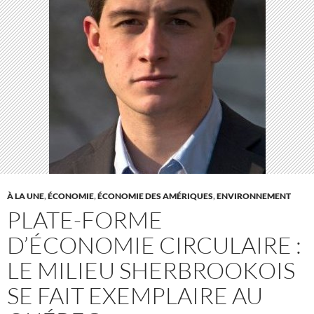
À LA UNE
,
ÉCONOMIE
,
ÉCONOMIE DES AMÉRIQUES
,
ENVIRONNEMENT
PLATE-FORME
D’ÉCONOMIE CIRCULAIRE :
LE MILIEU SHERBROOKOIS
SE FAIT EXEMPLAIRE AU