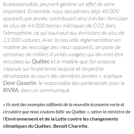
écoresponsable, peuvent générer un effet de serre
important. Ensemble, nous récupérons déjà 40 000
appareils par année, contribuant ainsi à éviter l’émission
de plus de 44 000 tonnes métriques de CO2 dans
l’atmosphère, ce qui équivaut aux émissions de plus de
13 000 voitures. Avec la nouvelle règlementation en
matière de recyclage des vieux appareils, on parle de
centaines de milliers d’unités usagées qui devront être
recyclées au
Québec
et le modèle que l’on propose
s’appuie sur l’expérience acquise et l’expertise
développée au cours des dernières années », explique
Dave Gosselin
, le responsable des partenariats pour le
RIVRA
, dans un communiqué.
« Ils sont des exemples édifiants de la nouvelle économie verte et
circulaire que nous voulons bâtir au Québec »
, selon le ministre de
l’
Environnement et de la Lutte contre les changements
climatiques du Québec
,
Benoit Charette
.