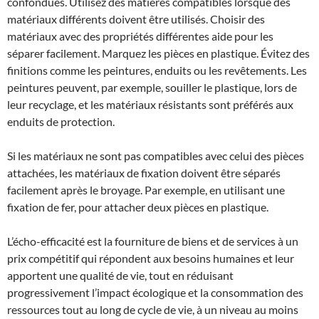
confondues. Utilisez des matières compatibles lorsque des
matériaux différents doivent être utilisés. Choisir des
matériaux avec des propriétés différentes aide pour les
séparer facilement. Marquez les pièces en plastique. Évitez des
finitions comme les peintures, enduits ou les revêtements. Les
peintures peuvent, par exemple, souiller le plastique, lors de
leur recyclage, et les matériaux résistants sont préférés aux
enduits de protection.
Si les matériaux ne sont pas compatibles avec celui des pièces
attachées, les matériaux de fixation doivent être séparés
facilement après le broyage. Par exemple, en utilisant une
fixation de fer, pour attacher deux pièces en plastique.
L’écho-efficacité est la fourniture de biens et de services à un
prix compétitif qui répondent aux besoins humaines et leur
apportent une qualité de vie, tout en réduisant
progressivement l’impact écologique et la consommation des
ressources tout au long de cycle de vie, à un niveau au moins