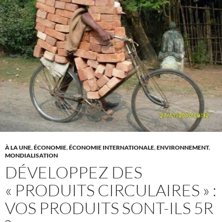
À LA UNE
,
ÉCONOMIE
,
ÉCONOMIE INTERNATIONALE
,
ENVIRONNEMENT
,
MONDIALISATION
DÉVELOPPEZ DES
« PRODUITS CIRCULAIRES » :
VOS PRODUITS SONT-ILS 5R