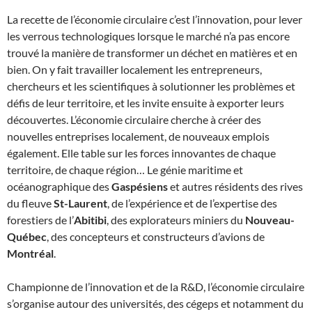
La recette de l’économie circulaire c’est l’innovation, pour lever
les verrous technologiques lorsque le marché n’a pas encore
trouvé la manière de transformer un déchet en matières et en
bien. On y fait travailler localement les entrepreneurs,
chercheurs et les scientifiques à solutionner les problèmes et
défis de leur territoire, et les invite ensuite à exporter leurs
découvertes. L’économie circulaire cherche à créer des
nouvelles entreprises localement, de nouveaux emplois
également. Elle table sur les forces innovantes de chaque
territoire, de chaque région… Le génie maritime et
océanographique des
Gaspésiens
et autres résidents des rives
du fleuve
St-Laurent
, de l’expérience et de l’expertise des
forestiers de l’
Abitibi
, des explorateurs miniers du
Nouveau-
Québec
, des concepteurs et constructeurs d’avions de
Montréal
.
Championne de l’innovation et de la R&D, l’économie circulaire
s’organise autour des universités, des cégeps et notamment du