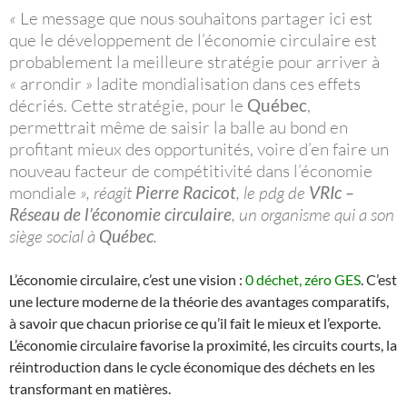
«
Le message que nous souhaitons partager ici est
que le développement de l’économie circulaire est
probablement la meilleure stratégie pour arriver à
« arrondir » ladite mondialisation dans ces effets
décriés. Cette stratégie, pour le
Québec
,
permettrait même de saisir la balle au bond en
profitant mieux des opportunités, voire d’en faire un
nouveau facteur de compétitivité dans l’économie
mondiale
», réagit
Pierre Racicot
, le pdg de
VRIc –
Réseau de l’économie circulaire
, un organisme qui a son
siège social à
Québec
.
L’économie circulaire, c’est une vision :
0 déchet, zéro GES
. C’est
une lecture moderne de la théorie des avantages comparatifs,
à savoir que chacun priorise ce qu’il fait le mieux et l’exporte.
L’économie circulaire favorise la proximité, les circuits courts, la
réintroduction dans le cycle économique des déchets en les
transformant en matières.