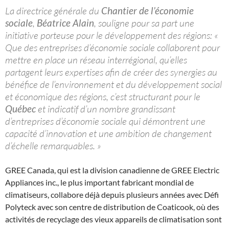
La directrice générale du
Chantier de l’économie
sociale
,
Béatrice Alain
, souligne pour sa part une
initiative porteuse pour le développement des régions: «
Que des entreprises d’économie sociale collaborent pour
mettre en place un réseau interrégional, qu’elles
partagent leurs expertises afin de créer des synergies au
bénéfice de l’environnement et du développement social
et économique des régions, c’est structurant pour le
Québec
et indicatif d’un nombre grandissant
d’entreprises d’économie sociale qui démontrent une
capacité d’innovation et une ambition de changement
d’échelle remarquables. »
GREE Canada, qui est la division canadienne de GREE Electric
Appliances inc., le plus important fabricant mondial de
climatiseurs, collabore déjà depuis plusieurs années avec Défi
Polyteck avec son centre de distribution de Coaticook, où des
activités de recyclage des vieux appareils de climatisation sont