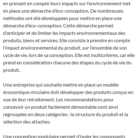
en prenant en compte leurs impacts sur l’environnement met
en place une démarche d’éco-conception. De nombreuses
méthodes ont été développées pour mettre en place une
démarche d’éco-conception. Cette démarche permet
d’anticiper et de limiter les impacts environnementaux des
produits, biens et services. Elle consiste à prendre en compte
l’impact environnemental du produit, sur l’ensemble de son
cycle de vie, lors de sa conception. Elle est multicritères, car elle
prend en considération chacune des étapes du cycle de vie du
produit.
Une entreprise qui souhaite mettre en place un modèle
économique circulaire doit développer des produits conçus en
vue de leur retraitement. Les recommandations pour
concevoir un produit facilement démontable sont ainsi
regroupées en deux catégories : la structure du produit et la
sélection des attaches.
Une conception modulaire permet d’isoler les composants