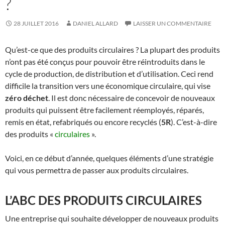
?
28 JUILLET 2016
DANIEL ALLARD
LAISSER UN COMMENTAIRE
Qu’est-ce que des produits circulaires ? La plupart des produits
n’ont pas été conçus pour pouvoir être réintroduits dans le
cycle de production, de distribution et d’utilisation. Ceci rend
difficile la transition vers une économique circulaire, qui vise
zéro déchet
. Il est donc nécessaire de concevoir de nouveaux
produits qui puissent être facilement réemployés, réparés,
remis en état, refabriqués ou encore recyclés (
5R
). C’est-à-dire
des produits «
circulaires
».
Voici, en ce début d’année, quelques éléments d’une stratégie
qui vous permettra de passer aux produits circulaires.
L’ABC DES PRODUITS CIRCULAIRES
Une entreprise qui souhaite développer de nouveaux produits