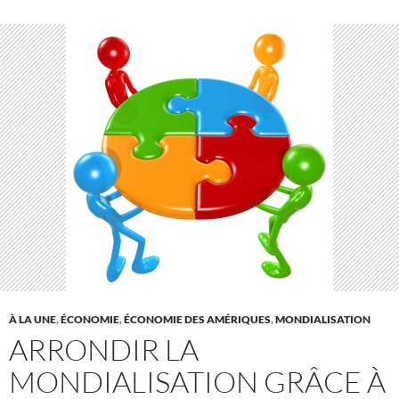
À LA UNE
,
ÉCONOMIE
,
ÉCONOMIE DES AMÉRIQUES
,
MONDIALISATION
ARRONDIR LA
MONDIALISATION GRÂCE À