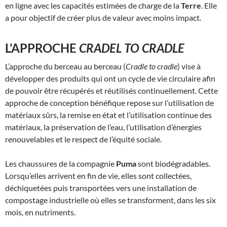
en ligne avec les capacités estimées de charge de la
Terre
. Elle
a pour objectif de créer plus de valeur avec moins impact.
L’APPROCHE
CRADEL TO CRADLE
L’approche du berceau au berceau (
Cradle to cradle
) vise à
développer des produits qui ont un cycle de vie circulaire afin
de pouvoir être récupérés et réutilisés continuellement. Cette
approche de conception bénéfique repose sur l’utilisation de
matériaux sûrs, la remise en état et l’utilisation continue des
matériaux, la préservation de l’eau, l’utilisation d’énergies
renouvelables et le respect de l’équité sociale.
Les chaussures de la compagnie
Puma
sont biodégradables.
Lorsqu’elles arrivent en fin de vie, elles sont collectées,
déchiquetées puis transportées vers une installation de
compostage industrielle où elles se transforment, dans les six
mois, en nutriments.