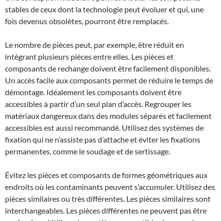
stables de ceux dont la technologie peut évoluer et qui, une
fois devenus obsolètes, pourront être remplacés.
Le nombre de pièces peut, par exemple, être réduit en
intégrant plusieurs pièces entre elles. Les pièces et
composants de rechange doivent être facilement disponibles.
Un accès facile aux composants permet de réduire le temps de
démontage. Idéalement les composants doivent être
accessibles à partir d’un seul plan d’accès. Regrouper les
matériaux dangereux dans des modules séparés et facilement
accessibles est aussi recommandé. Utilisez des systèmes de
fixation qui ne n’assiste pas d’attache et éviter les fixations
permanentes, comme le soudage et de sertissage.
Évitez les pièces et composants de formes géométriques aux
endroits où les contaminants peuvent s’accumuler. Utilisez des
pièces similaires ou très différentes. Les pièces similaires sont
interchangeables. Les pièces différentes ne peuvent pas être