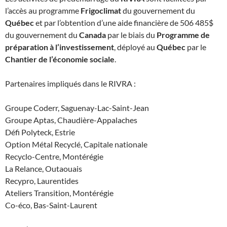
l’accès au programme
Frigoclimat
du gouvernement du
Québec
et par l’obtention d’une aide financière de 506 485$
du gouvernement du
Canada
par le biais du
Programme de
préparation à l’investissement
, déployé au
Québec
par le
Chantier de l’économie sociale
.
Partenaires impliqués dans le RIVRA :
Groupe Coderr, Saguenay-Lac-Saint-Jean
Groupe Aptas, Chaudière-Appalaches
Défi Polyteck, Estrie
Option Métal Recyclé, Capitale nationale
Recyclo-Centre, Montérégie
La Relance, Outaouais
Recypro, Laurentides
Ateliers Transition, Montérégie
Co-éco, Bas-Saint-Laurent