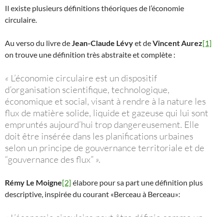
Il existe plusieurs définitions théoriques de l’économie
circulaire.
Au verso du livre de
Jean-Claude Lévy
et de
Vincent Aurez
[1]
on trouve une définition très abstraite et complète :
«
L’économie circulaire est un dispositif
d’organisation scientifique, technologique,
économique et social, visant à rendre à la nature les
flux de matière solide, liquide et gazeuse qui lui sont
empruntés aujourd’hui trop dangereusement. Elle
doit être insérée dans les planifications urbaines
selon un principe de gouvernance territoriale et de
“gouvernance des flux”
».
Rémy Le Moigne
[2]
élabore pour sa part une définition plus
descriptive, inspirée du courant «Berceau à Berceau»: