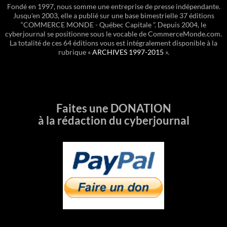
Fondé en 1997, nous somme une entreprise de presse indépendante.
Jusqu'en 2003, elle a publié sur une base bimestrielle 37 éditions
“COMMERCE MONDE - Québec Capitale ”. Depuis 2004, le
cyberjournal se positionne sous le vocable de CommerceMonde.com.
La totalité de ces 64 éditions vous est intégralement disponible à la
rubrique «
ARCHIVES 1997-2015
».
Faites une DONATION
à la rédaction du cyberjournal