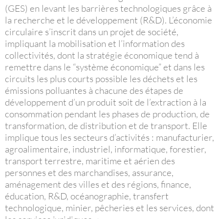
(GES) en levant les barrières technologiques grâce à
la recherche et le développement (R&D). L’économie
circulaire s’inscrit dans un projet de société,
impliquant la mobilisation et l’information des
collectivités, dont la stratégie économique tend à
remettre dans le “système économique” et dans les
circuits les plus courts possible les déchets et les
émissions polluantes à chacune des étapes de
développement d’un produit soit de l’extraction à la
consommation pendant les phases de production, de
transformation, de distribution et de transport. Elle
implique tous les secteurs d’activités : manufacturier,
agroalimentaire, industriel, informatique, forestier,
transport terrestre, maritime et aérien des
personnes et des marchandises, assurance,
aménagement des villes et des régions, finance,
éducation, R&D, océanographie, transfert
technologique, minier, pêcheries et les services, dont