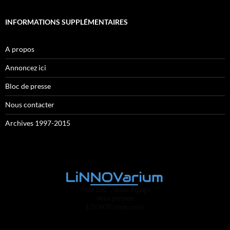
INFORMATIONS SUPPLÉMENTAIRES
A propos
Annoncez ici
Bloc de presse
Nous contacter
Archives 1997-2015