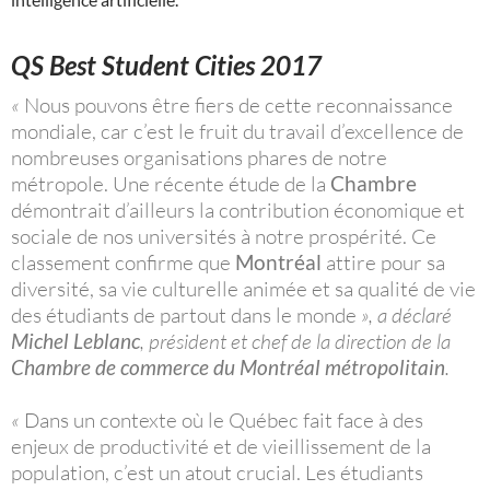
QS Best Student Cities 2017
«
Nous pouvons être fiers de cette reconnaissance
mondiale, car c’est le fruit du travail d’excellence de
nombreuses organisations phares de notre
métropole. Une récente étude de la
Chambre
démontrait d’ailleurs la contribution économique et
sociale de nos universités à notre prospérité. Ce
classement confirme que
Montréal
attire pour sa
diversité, sa vie culturelle animée et sa qualité de vie
des étudiants de partout dans le monde
», a déclaré
Michel Leblanc
, président et chef de la direction de la
Chambre de commerce du Montréal métropolitain
.
«
Dans un contexte où le Québec fait face à des
enjeux de productivité et de vieillissement de la
population, c’est un atout crucial. Les étudiants