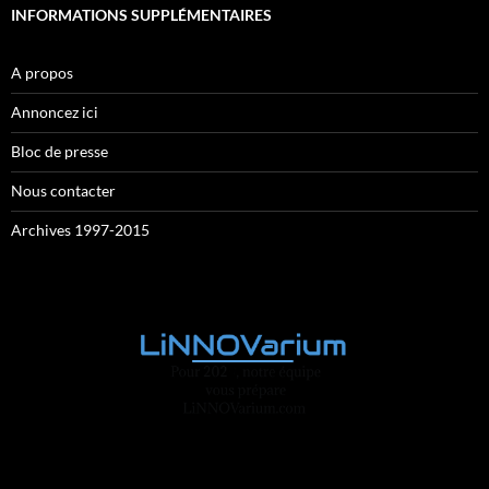
INFORMATIONS SUPPLÉMENTAIRES
A propos
Annoncez ici
Bloc de presse
Nous contacter
Archives 1997-2015