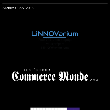
Archives 1997-2015