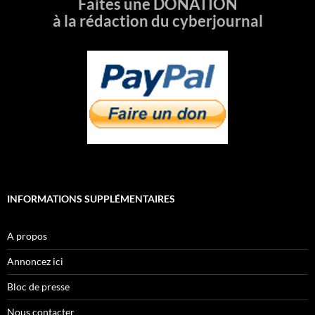
Faites une DONATION
à la rédaction du cyberjournal
INFORMATIONS SUPPLÉMENTAIRES
A propos
Annoncez ici
Bloc de presse
Nous contacter