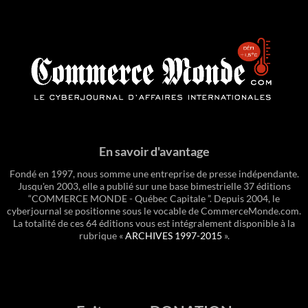
En savoir d'avantage
Fondé en 1997, nous somme une entreprise de presse indépendante.
Jusqu'en 2003, elle a publié sur une base bimestrielle 37 éditions
“COMMERCE MONDE - Québec Capitale ”. Depuis 2004, le
cyberjournal se positionne sous le vocable de CommerceMonde.com.
La totalité de ces 64 éditions vous est intégralement disponible à la
rubrique «
ARCHIVES 1997-2015
».