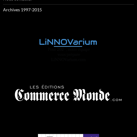
Archives 1997-2015