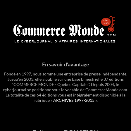
En savoir d'avantage
Fondé en 1997, nous somme une entreprise de presse indépendante.
Jusqu'en 2003, elle a publié sur une base bimestrielle 37 éditions
“COMMERCE MONDE - Québec Capitale ”. Depuis 2004, le
cyberjournal se positionne sous le vocable de CommerceMonde.com.
La totalité de ces 64 éditions vous est intégralement disponible à la
rubrique «
ARCHIVES 1997-2015
».