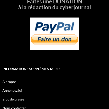
Faites une DONATION
à la rédaction du cyberjournal
INFORMATIONS SUPPLÉMENTAIRES
A propos
Annoncez ici
Bloc de presse
Nous contacter