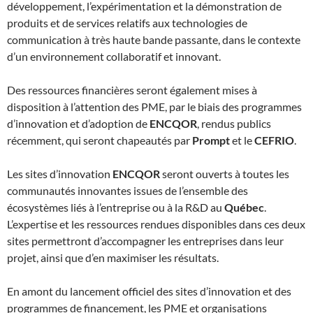
développement, l’expérimentation et la démonstration de
produits et de services relatifs aux technologies de
communication à très haute bande passante, dans le contexte
d’un environnement collaboratif et innovant.
Des ressources financières seront également mises à
disposition à l’attention des PME, par le biais des programmes
d’innovation et d’adoption de
ENCQOR
, rendus publics
récemment, qui seront chapeautés par
Prompt
et le
CEFRIO
.
Les sites d’innovation
ENCQOR
seront ouverts à toutes les
communautés innovantes issues de l’ensemble des
écosystèmes liés à l’entreprise ou à la R&D au
Québec
.
L’expertise et les ressources rendues disponibles dans ces deux
sites permettront d’accompagner les entreprises dans leur
projet, ainsi que d’en maximiser les résultats.
En amont du lancement officiel des sites d’innovation et des
programmes de financement, les PME et organisations