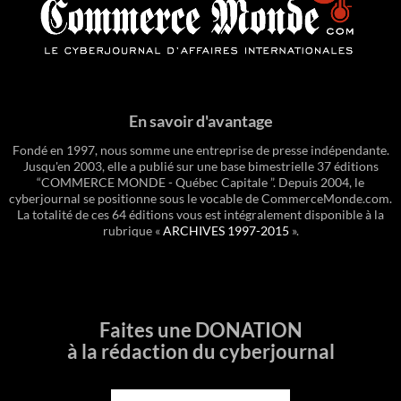
En savoir d'avantage
Fondé en 1997, nous somme une entreprise de presse indépendante.
Jusqu'en 2003, elle a publié sur une base bimestrielle 37 éditions
“COMMERCE MONDE - Québec Capitale ”. Depuis 2004, le
cyberjournal se positionne sous le vocable de CommerceMonde.com.
La totalité de ces 64 éditions vous est intégralement disponible à la
rubrique «
ARCHIVES 1997-2015
».
Faites une DONATION
à la rédaction du cyberjournal