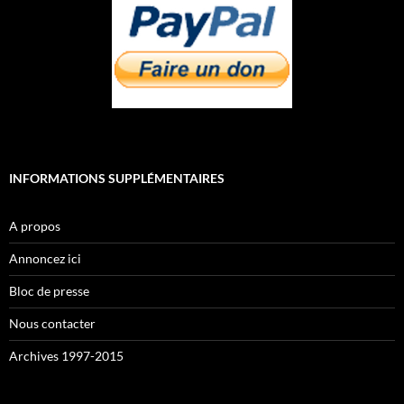
INFORMATIONS SUPPLÉMENTAIRES
A propos
Annoncez ici
Bloc de presse
Nous contacter
Archives 1997-2015