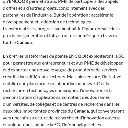
qu’
ENCQOR
permettra aux PME de participer à des appels
d’offres et à d’autres projets, conjointement avec des
partenaires de l’industrie. But de l’opération : accélérer le
développement et l’adoption de technologies
transformatrices, progressivement bâtir l’épine dorsale de la
prochaine génération d’infrastructure numérique à travers
tout le
Canada
.
En bref, les plateformes de pointe
ENCQOR
exploiteront la 5G
pour permettre aux entrepreneurs et aux PME de développer
et d’exporter une nouvelle vague de produits et de services
créatifs dans différents secteurs. Mais plus encore, l’initiative
établira une plateforme collaborative pour les TIC et la
recherche en technologies numériques, l’innovation et la
démonstration d’applications, comptant des douzaines
d’universités, de collèges et de centres de recherche dans les
deux plus importantes provinces du
Canada
, qui convergeront
vers une infrastructure de recherche et d’innovation ouverte
et unique, dans laquelle la 5G, l’infonuagique et les