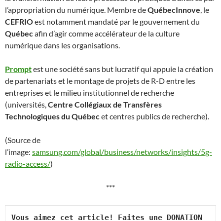
l’appropriation du numérique. Membre de
QuébecInnove
, le
CEFRIO
est notamment mandaté par le gouvernement du
Québec
afin d’agir comme accélérateur de la culture
numérique dans les organisations.
Prompt
est une société sans but lucratif qui appuie la création
de partenariats et le montage de projets de R-D entre les
entreprises et le milieu institutionnel de recherche
(universités,
Centre Collégiaux de Transfères
Technologiques du Québec
et centres publics de recherche).
(Source de
l’image:
samsung.com/global/business/networks/insights/5g-
radio-access/
)
***
Vous aimez cet article! Faites une DONATION 