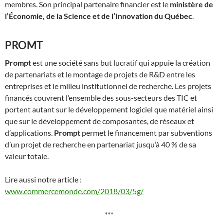
membres. Son principal partenaire financier est le
ministère de
l’Économie, de la Science et de l’Innovation du Québec
.
PROMT
Prompt
est une société sans but lucratif qui appuie la création
de partenariats et le montage de projets de R&D entre les
entreprises et le milieu institutionnel de recherche. Les projets
financés couvrent l’ensemble des sous-secteurs des TIC et
portent autant sur le développement logiciel que matériel ainsi
que sur le développement de composantes, de réseaux et
d’applications.
Prompt
permet le financement par subventions
d’un projet de recherche en partenariat jusqu’à 40 % de sa
valeur totale.
Lire aussi notre article :
www.commercemonde.com/2018/03/5g/
***