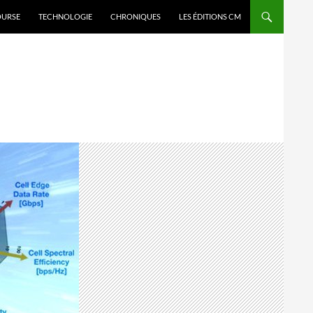
OURSE
TECHNOLOGIE
CHRONIQUES
LES ÉDITIONS CM