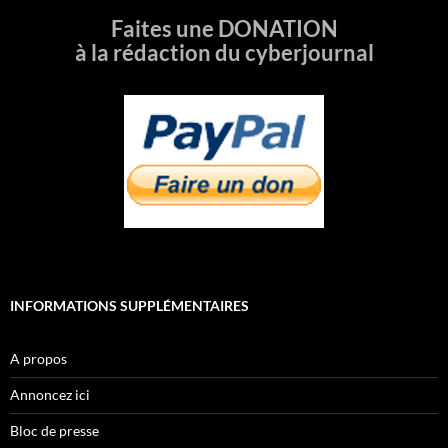
Faites une DONATION
à la rédaction du cyberjournal
INFORMATIONS SUPPLÉMENTAIRES
A propos
Annoncez ici
Bloc de presse