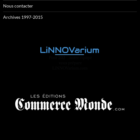
Nous contacter
Archives 1997-2015