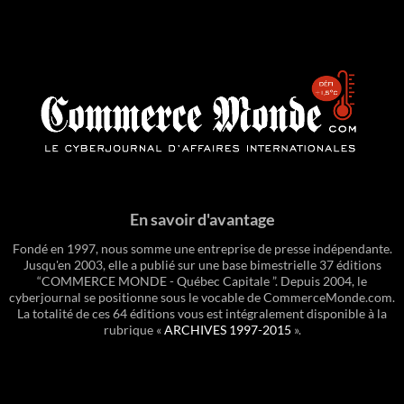
En savoir d'avantage
Fondé en 1997, nous somme une entreprise de presse indépendante.
Jusqu'en 2003, elle a publié sur une base bimestrielle 37 éditions
“COMMERCE MONDE - Québec Capitale ”. Depuis 2004, le
cyberjournal se positionne sous le vocable de CommerceMonde.com.
La totalité de ces 64 éditions vous est intégralement disponible à la
rubrique «
ARCHIVES 1997-2015
».