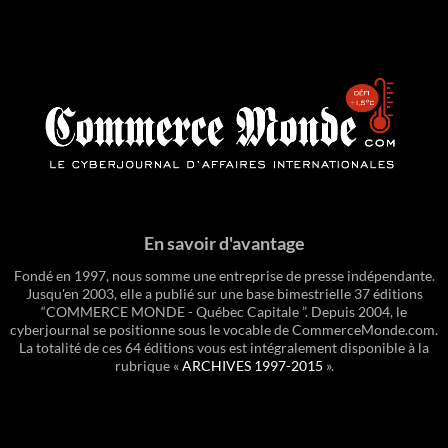
En savoir d'avantage
Fondé en 1997, nous somme une entreprise de presse indépendante.
Jusqu'en 2003, elle a publié sur une base bimestrielle 37 éditions
“COMMERCE MONDE - Québec Capitale ”. Depuis 2004, le
cyberjournal se positionne sous le vocable de CommerceMonde.com.
La totalité de ces 64 éditions vous est intégralement disponible à la
rubrique «
ARCHIVES 1997-2015
».