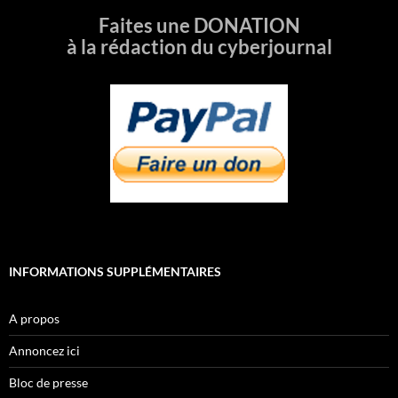
Faites une DONATION
à la rédaction du cyberjournal
INFORMATIONS SUPPLÉMENTAIRES
A propos
Annoncez ici
Bloc de presse