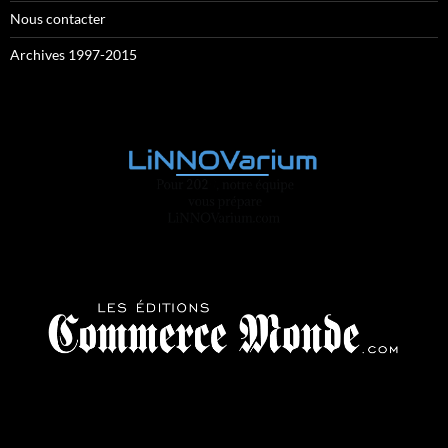
Nous contacter
Archives 1997-2015