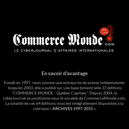
En savoir d'avantage
Fondé en 1997, nous somme une entreprise de presse indépendante.
Jusqu'en 2003, elle a publié sur une base bimestrielle 37 éditions
“COMMERCE MONDE - Québec Capitale ”. Depuis 2004, le
cyberjournal se positionne sous le vocable de CommerceMonde.com.
La totalité de ces 64 éditions vous est intégralement disponible à la
rubrique «
ARCHIVES 1997-2015
».