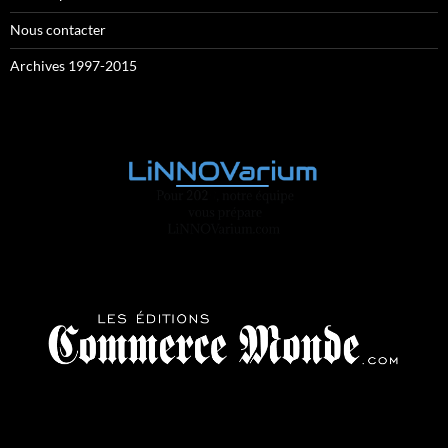
Nous contacter
Archives 1997-2015