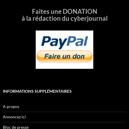
Faites une DONATION
à la rédaction du cyberjournal
INFORMATIONS SUPPLÉMENTAIRES
A propos
Annoncez ici
Bloc de presse