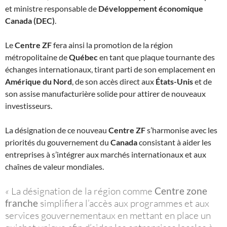
et ministre responsable de
Développement économique
Canada (DEC)
.
Le
Centre ZF
fera ainsi la promotion de la région
métropolitaine de
Québec
en tant que plaque tournante des
échanges internationaux, tirant parti de son emplacement en
Amérique du Nord
, de son accès direct aux
États-Unis
et de
son assise manufacturière solide pour attirer de nouveaux
investisseurs.
La désignation de ce nouveau
Centre ZF
s’harmonise avec les
priorités du gouvernement du
Canada
consistant à aider les
entreprises à s’intégrer aux marchés internationaux et aux
chaînes de valeur mondiales.
«
La désignation de la région comme
Centre zone
franche
simplifiera l’accès aux programmes et aux
services gouvernementaux en mettant en place un