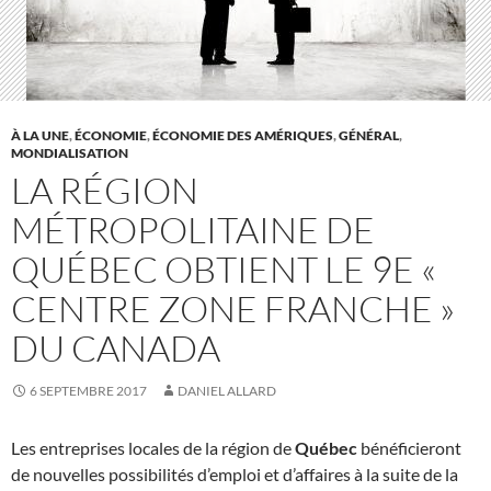
À LA UNE
,
ÉCONOMIE
,
ÉCONOMIE DES AMÉRIQUES
,
GÉNÉRAL
,
MONDIALISATION
LA RÉGION
MÉTROPOLITAINE DE
QUÉBEC OBTIENT LE 9E «
CENTRE ZONE FRANCHE »
DU CANADA
6 SEPTEMBRE 2017
DANIEL ALLARD
Les entreprises locales de la région de
Québec
bénéficieront
de nouvelles possibilités d’emploi et d’affaires à la suite de la