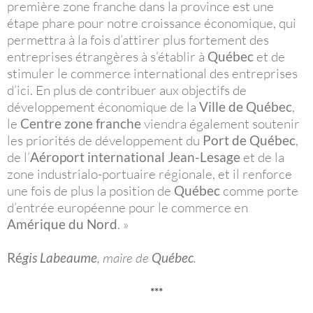
première zone franche dans la province est une
étape phare pour notre croissance économique, qui
permettra à la fois d’attirer plus fortement des
entreprises étrangères à s’établir à
Québec
et de
stimuler le commerce international des entreprises
d’ici. En plus de contribuer aux objectifs de
développement économique de la
Ville de Québec
,
le
Centre zone franche
viendra également soutenir
les priorités de développement du
Port de Québec
,
de l’
Aéroport international Jean-Lesage
et de la
zone industrialo-portuaire régionale, et il renforce
une fois de plus la position de
Québec
comme porte
d’entrée européenne pour le commerce en
Amérique du Nord
. »
Ré
gis Labeaume
, maire de
Québec
.
***