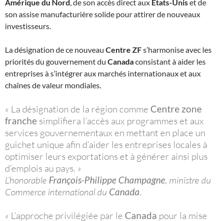
Amérique du Nord
, de son accès direct aux
États-Unis
et de
son assise manufacturière solide pour attirer de nouveaux
investisseurs.
La désignation de ce nouveau
Centre ZF
s’harmonise avec les
priorités du gouvernement du
Canada
consistant à aider les
entreprises à s’intégrer aux marchés internationaux et aux
chaînes de valeur mondiales.
«
La désignation de la région comme
Centre zone
franche
simplifiera l’accès aux programmes et aux
services gouvernementaux en mettant en place un
guichet unique afin d’aider les entreprises locales à
optimiser leurs exportations et à générer ainsi plus
d’emplois au pays.
»
L’honorable
François-Philippe Champagne
, ministre du
Commerce international du
Canada
.
«
L’approche privilégiée par le
Canada
pour la mise