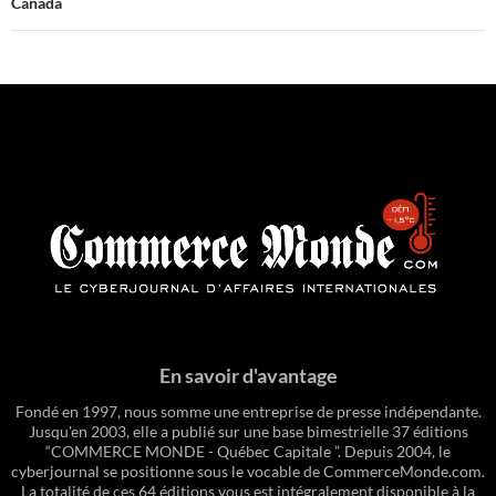
Canada
En savoir d'avantage
Fondé en 1997, nous somme une entreprise de presse indépendante.
Jusqu'en 2003, elle a publié sur une base bimestrielle 37 éditions
“COMMERCE MONDE - Québec Capitale ”. Depuis 2004, le
cyberjournal se positionne sous le vocable de CommerceMonde.com.
La totalité de ces 64 éditions vous est intégralement disponible à la