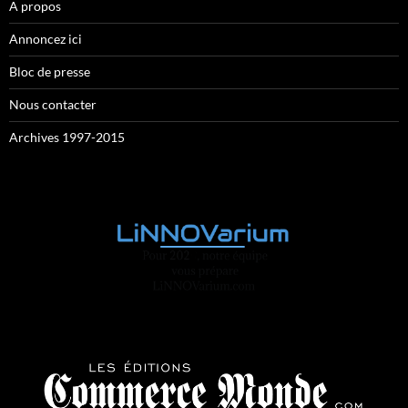
A propos
Annoncez ici
Bloc de presse
Nous contacter
Archives 1997-2015