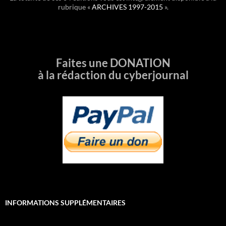
rubrique «
ARCHIVES 1997-2015
».
Faites une DONATION
à la rédaction du cyberjournal
INFORMATIONS SUPPLÉMENTAIRES