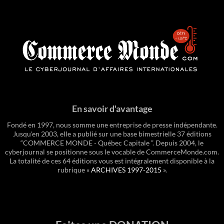
En savoir d'avantage
Fondé en 1997, nous somme une entreprise de presse indépendante.
Jusqu'en 2003, elle a publié sur une base bimestrielle 37 éditions
“COMMERCE MONDE - Québec Capitale ”. Depuis 2004, le
cyberjournal se positionne sous le vocable de CommerceMonde.com.
La totalité de ces 64 éditions vous est intégralement disponible à la
rubrique «
ARCHIVES 1997-2015
».