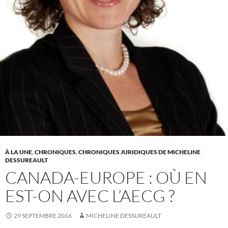
À LA UNE
,
CHRONIQUES
,
CHRONIQUES JURIDIQUES DE MICHELINE
DESSUREAULT
CANADA-EUROPE : OÙ EN
EST-ON AVEC L’AECG ?
29 SEPTEMBRE 2016
MICHELINE DESSUREAULT