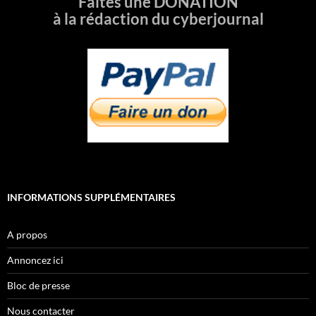
Faites une DONATION
à la rédaction du cyberjournal
INFORMATIONS SUPPLÉMENTAIRES
A propos
Annoncez ici
Bloc de presse
Nous contacter