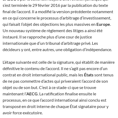
s’est terminée le 29 février 2016 par la publication du texte
final de l’accord. Il a modifié la version précédente notamment
en ce qui concerne le processus d’arbitrage d’investissement,
qui faisait l’objet des objections les plus massives en
Europe
.
Un nouveau système de règlement des litiges a ainsi été
instauré. Il se rapproche plus d’une cour de justice
internationale que d’un tribunal d’arbitrage privé. Les
décideurs y ont, entre autres, une obligation d’indépendance.
L’étape suivante est celle de la signature, qui établit de manière
définitive le contenu de l’accord. Il ne s’agit pas encore d’un
contrat en droit international public, mais les
États
sont tenus
de ne pas commettre d’actes qui priveraient l’accord de son
objet ou de son but. C’est à ce stade-ci que se trouve
maintenant l’
AECG
. La ratification finalise ensuite le
processus, en ce que l’accord international ainsi conclu est
transposé en droit interne de chaque État signataire pour y
avoir force exécutoire.