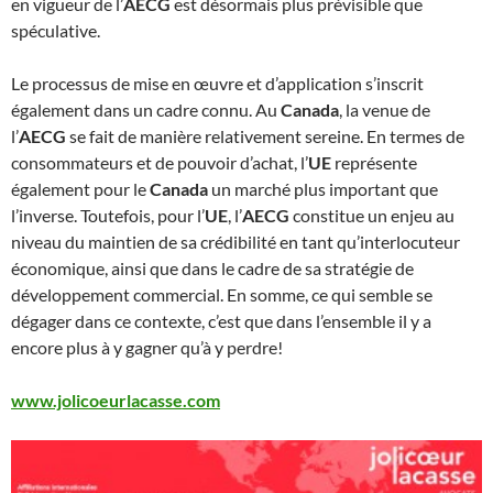
en vigueur de l’
AECG
est désormais plus prévisible que
spéculative.
Le processus de mise en œuvre et d’application s’inscrit
également dans un cadre connu. Au
Canada
, la venue de
l’
AECG
se fait de manière relativement sereine. En termes de
consommateurs et de pouvoir d’achat, l’
UE
représente
également pour le
Canada
un marché plus important que
l’inverse. Toutefois, pour l’
UE
, l’
AECG
constitue un enjeu au
niveau du maintien de sa crédibilité en tant qu’interlocuteur
économique, ainsi que dans le cadre de sa stratégie de
développement commercial. En somme, ce qui semble se
dégager dans ce contexte, c’est que dans l’ensemble il y a
encore plus à y gagner qu’à y perdre!
www.jolicoeurlacasse.com