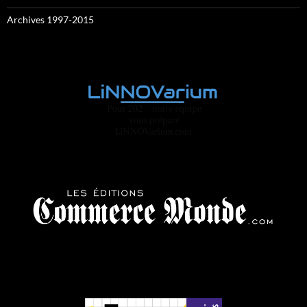
Archives 1997-2015