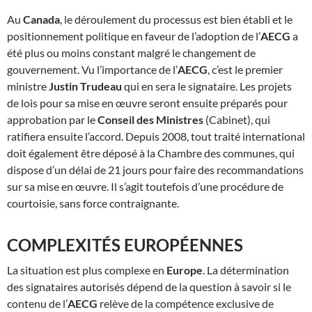
Au
Canada
, le déroulement du processus est bien établi et le
positionnement politique en faveur de l’adoption de l’
AECG
a
été plus ou moins constant malgré le changement de
gouvernement. Vu l’importance de l’
AECG
, c’est le premier
ministre
Justin Trudeau
qui en sera le signataire. Les projets
de lois pour sa mise en œuvre seront ensuite préparés pour
approbation par le
Conseil des Ministres
(Cabinet), qui
ratifiera ensuite l’accord. Depuis 2008, tout traité international
doit également être déposé à la Chambre des communes, qui
dispose d’un délai de 21 jours pour faire des recommandations
sur sa mise en œuvre. Il s’agit toutefois d’une procédure de
courtoisie, sans force contraignante.
COMPLEXITÉS EUROPÉENNES
La situation est plus complexe en
Europe
. La détermination
des signataires autorisés dépend de la question à savoir si le
contenu de l’
AECG
relève de la compétence exclusive de