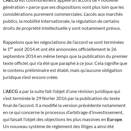
génération » parce que ses dispositions vont plus loin que les
considérations purement commerciales. L’accès aux marchés
publics, la mobilité internationale, la régulation de certains
droits de propriété intellectuelle y sont notamment prévus.
Rappelons que les négociations de l’accord se sont terminées
er
le 1
août 2014 et ont été annoncées officiellement le 26
septembre 2014 en même temps que la publication du premier
texte officiel, qui n’a été que paraphé à ce jour. Cela signifie que
le contenu préliminaire est établi, mais qu’aucune obligation
juridique n’est encore créée.
L’
AECG
a par la suite fait l’objet d’une révision juridique qui
s’est terminée le 29 février 2016 par la publication du texte
final de l’accord. Il a modifié la version précédente notamment
en ce qui concerne le processus d’arbitrage d’investissement,
qui faisait l’objet des objections les plus massives en
Europe
.
Un nouveau système de règlement des litiges a ainsi été