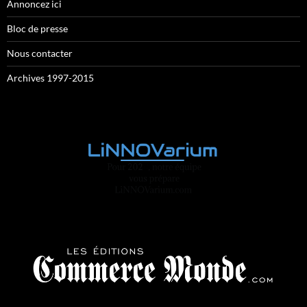
Annoncez ici
Bloc de presse
Nous contacter
Archives 1997-2015