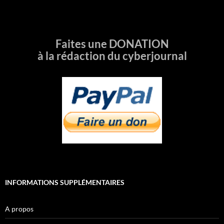
Faites une DONATION
à la rédaction du cyberjournal
INFORMATIONS SUPPLÉMENTAIRES
A propos