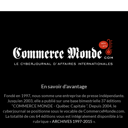
En savoir d'avantage
Fondé en 1997, nous somme une entreprise de presse indépendante.
Jusqu'en 2003, elle a publié sur une base bimestrielle 37 éditions
“COMMERCE MONDE - Québec Capitale ”. Depuis 2004, le
cyberjournal se positionne sous le vocable de CommerceMonde.com.
La totalité de ces 64 éditions vous est intégralement disponible à la
rubrique «
ARCHIVES 1997-2015
».