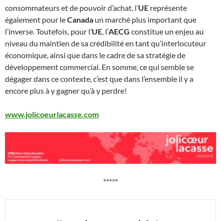
consommateurs et de pouvoir d’achat, l’
UE
représente
également pour le
Canada
un marché plus important que
l’inverse. Toutefois, pour l’
UE
, l’
AECG
constitue un enjeu au
niveau du maintien de sa crédibilité en tant qu’interlocuteur
économique, ainsi que dans le cadre de sa stratégie de
développement commercial. En somme, ce qui semble se
dégager dans ce contexte, c’est que dans l’ensemble il y a
encore plus à y gagner qu’à y perdre!
www.jolicoeurlacasse.com
*****