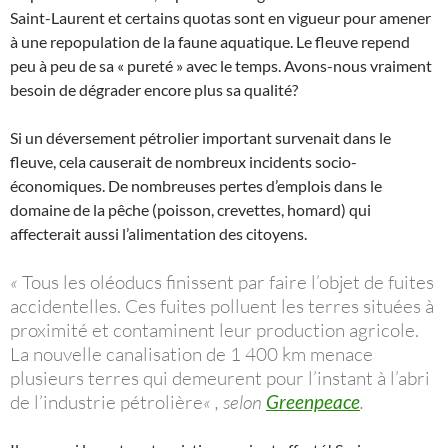
Saint-Laurent et certains quotas sont en vigueur pour amener
à une repopulation de la faune aquatique. Le fleuve repend
peu à peu de sa « pureté » avec le temps. Avons-nous vraiment
besoin de dégrader encore plus sa qualité?
Si un déversement pétrolier important survenait dans le
fleuve, cela causerait de nombreux incidents socio-
économiques. De nombreuses pertes d’emplois dans le
domaine de la pêche (poisson, crevettes, homard) qui
affecterait aussi l’alimentation des citoyens.
«
Tous les oléoducs finissent par faire l’objet de fuites
accidentelles. Ces fuites polluent les terres situées à
proximité et contaminent leur production agricole.
La nouvelle canalisation de 1 400 km menace
plusieurs terres qui demeurent pour l’instant à l’abri
de l’industrie pétrolière
« , selon
Greenpeace
.