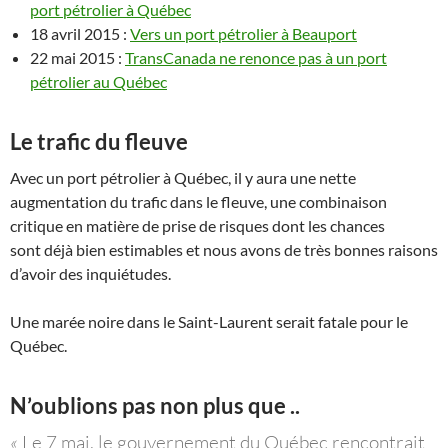
port pétrolier à Québec
18 avril 2015 :
Vers un port pétrolier à Beauport
22 mai 2015 :
TransCanada ne renonce pas à un port
pétrolier au Québec
Le trafic du fleuve
Avec un port pétrolier à Québec, il y aura une nette
augmentation du trafic dans le fleuve, une combinaison
critique en matière de prise de risques dont les chances
sont déjà bien estimables et nous avons de très bonnes raisons
d’avoir des inquiétudes.
Une marée noire dans le Saint-Laurent serait fatale pour le
Québec.
N’oublions pas non plus que ..
«
Le 7 mai, le gouvernement du Québec rencontrait