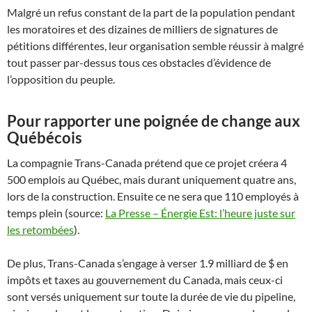
Malgré un refus constant de la part de la population pendant
les moratoires et des dizaines de milliers de signatures de
pétitions différentes, leur organisation semble réussir à malgré
tout passer par-dessus tous ces obstacles d’évidence de
l’opposition du peuple.
Pour rapporter une poignée de change aux
Québécois
La compagnie Trans-Canada prétend que ce projet créera 4
500 emplois au Québec, mais durant uniquement quatre ans,
lors de la construction. Ensuite ce ne sera que 110 employés à
temps plein (source:
La Presse – Énergie Est: l’heure juste sur
les retombées
).
De plus, Trans-Canada s’engage à verser 1.9 milliard de $ en
impôts et taxes au gouvernement du Canada, mais ceux-ci
sont versés uniquement sur toute la durée de vie du pipeline,