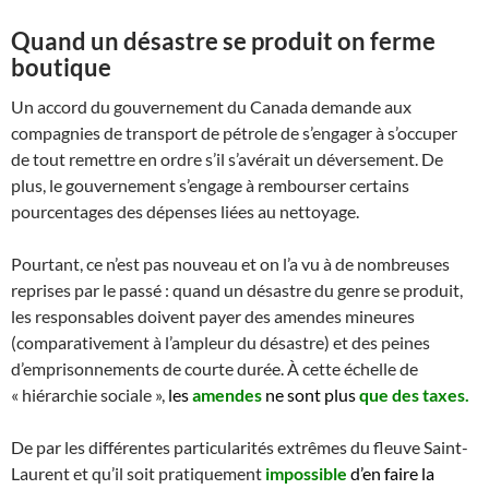
Quand un désastre se produit on ferme
boutique
Un accord du gouvernement du Canada demande aux
compagnies de transport de pétrole de s’engager à s’occuper
de tout remettre en ordre s’il s’avérait un déversement. De
plus, le gouvernement s’engage à rembourser certains
pourcentages des dépenses liées au nettoyage.
Pourtant, ce n’est pas nouveau et on l’a vu à de nombreuses
reprises par le passé : quand un désastre du genre se produit,
les responsables doivent payer des amendes mineures
(comparativement à l’ampleur du désastre) et des peines
d’emprisonnements de courte durée. À cette échelle de
« hiérarchie sociale »,
les
amendes
ne sont plus
que des taxes.
De par les différentes particularités extrêmes du fleuve Saint-
Laurent et qu’il soit pratiquement
impossible
d’en faire la