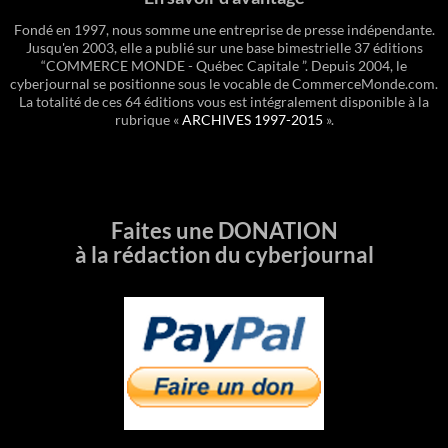
Fondé en 1997, nous somme une entreprise de presse indépendante.
Jusqu'en 2003, elle a publié sur une base bimestrielle 37 éditions
“COMMERCE MONDE - Québec Capitale ”. Depuis 2004, le
cyberjournal se positionne sous le vocable de CommerceMonde.com.
La totalité de ces 64 éditions vous est intégralement disponible à la
rubrique «
ARCHIVES 1997-2015
».
Faites une DONATION
à la rédaction du cyberjournal