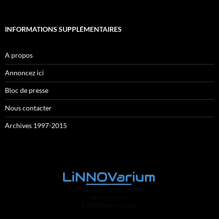
INFORMATIONS SUPPLÉMENTAIRES
A propos
Annoncez ici
Bloc de presse
Nous contacter
Archives 1997-2015