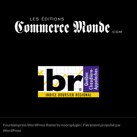
Fourteenpress WordPress theme by
noorsplugin
|
Fièrement propulsé par
WordPress