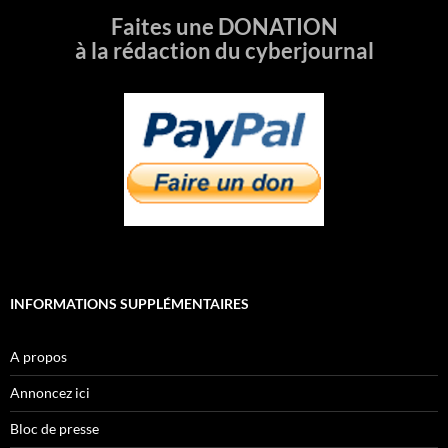
Faites une DONATION
à la rédaction du cyberjournal
INFORMATIONS SUPPLÉMENTAIRES
A propos
Annoncez ici
Bloc de presse