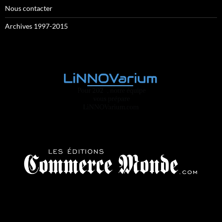
Nous contacter
Archives 1997-2015