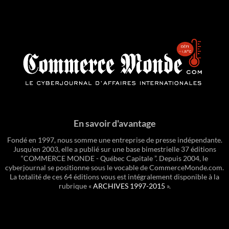
En savoir d'avantage
Fondé en 1997, nous somme une entreprise de presse indépendante.
Jusqu'en 2003, elle a publié sur une base bimestrielle 37 éditions
“COMMERCE MONDE - Québec Capitale ”. Depuis 2004, le
cyberjournal se positionne sous le vocable de CommerceMonde.com.
La totalité de ces 64 éditions vous est intégralement disponible à la
rubrique «
ARCHIVES 1997-2015
».