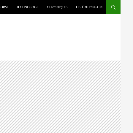
OURSE
TECHNOLOGIE
CHRONIQUES
LES ÉDITIONS CM