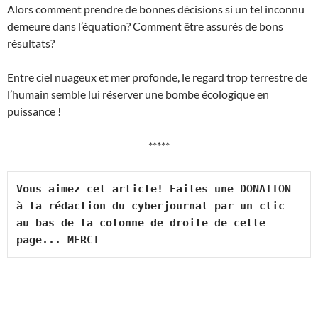
Alors comment prendre de bonnes décisions si un tel inconnu
demeure dans l’équation? Comment être assurés de bons
résultats?
Entre ciel nuageux et mer profonde, le regard trop terrestre de
l’humain semble lui réserver une bombe écologique en
puissance !
*****
Vous aimez cet article! Faites une DONATION 
à la rédaction du cyberjournal par un clic 
au bas de la colonne de droite de cette 
page... MERCI