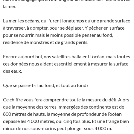
la mer.
La mer, les océans, qui furent longtemps qu’une grande surface
à traverser, à dompter, pour se déplacer. Y pêcher en surface
pour se nourrir, mais le moins possible penser au fond,
résidence de monstres et de grands périls.
Encore aujourd’hui, nos satellites ballaient l’océan, mais toutes
ces données nous aident essentiellement à mesurer la surface
des eaux.
Que se passe-t-il au fond, et tout au fond?
Ce chiffre vous fera comprendre toute la mesure du défi. Alors
que la moyenne des terres immergées des continents est de
800 mètres de hauts, la moyenne de profondeur de l’océan
dépasse les 4 000 mètres, oui cinq fois plus. Et une frange bien
mince de nos sous-marins peut plonger sous 4 000 m.