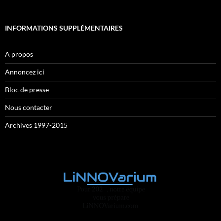
INFORMATIONS SUPPLÉMENTAIRES
A propos
Annoncez ici
Bloc de presse
Nous contacter
Archives 1997-2015