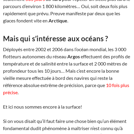
parcours d’environ 1 800 kilomètres… Oui, soit deux fois plus
rapidement que prévu. Preuve manifeste par deux que les
glaces fondent vite en
Arctique
.
Mais qui s’intéresse aux océans ?
Déployés entre 2002 et 2006 dans l’océan mondial, les 3 000
flotteurs autonomes du réseau
Argos
effectuent des profils de
température et de salinité entre la surface et 2 000 mètres de
profondeur tous les 10 jours… Mais c’est encore la bonne
vieille mesure effectuée à bord des navires qui reste la
référence absolue extrême de précision, parce que
10 fois plus
précise
.
Et ici nous sommes encore à la surface!
Si on vous disait qu’il faut faire une chose bien qu’un élément
fondamental dudit phénomène à maîtriser n’est connu qu’à