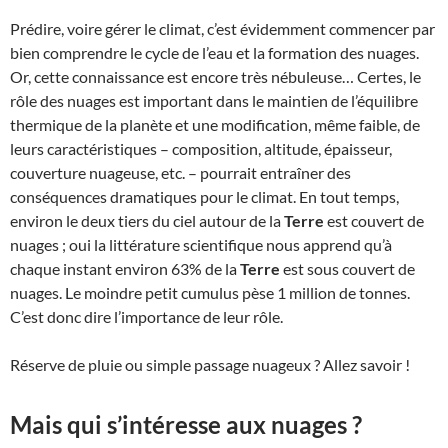
Prédire, voire gérer le climat, c’est évidemment commencer par
bien comprendre le cycle de l’eau et la formation des nuages.
Or, cette connaissance est encore très nébuleuse… Certes, le
rôle des nuages est important dans le maintien de l’équilibre
thermique de la planète et une modification, même faible, de
leurs caractéristiques – composition, altitude, épaisseur,
couverture nuageuse, etc. – pourrait entraîner des
conséquences dramatiques pour le climat. En tout temps,
environ le deux tiers du ciel autour de la
Terre
est couvert de
nuages ; oui la littérature scientifique nous apprend qu’à
chaque instant environ 63% de la
Terre
est sous couvert de
nuages. Le moindre petit cumulus pèse 1 million de tonnes.
C’est donc dire l’importance de leur rôle.
Réserve de pluie ou simple passage nuageux ? Allez savoir !
Mais qui s’intéresse aux nuages ?