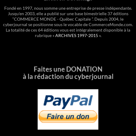
Fondé en 1997, nous somme une entreprise de presse indépendante.
Jusqu'en 2003, elle a publié sur une base bimestrielle 37 éditions
“COMMERCE MONDE - Québec Capitale ”. Depuis 2004, le
cyberjournal se positionne sous le vocable de CommerceMonde.com.
La totalité de ces 64 éditions vous est intégralement disponible à la
rubrique «
ARCHIVES 1997-2015
».
Faites une DONATION
à la rédaction du cyberjournal