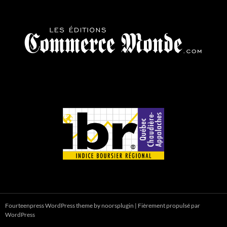
Fourteenpress WordPress theme by
noorsplugin
|
Fièrement propulsé par
WordPress