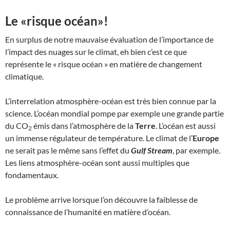
Le «risque océan»!
En surplus de notre mauvaise évaluation de l’importance de
l’impact des nuages sur le climat, eh bien c’est ce que
représente le « risque océan » en matière de changement
climatique.
L’interrelation atmosphère-océan est très bien connue par la
science. L’océan mondial pompe par exemple une grande partie
du CO
émis dans l’atmosphère de la
Terre
. L’océan est aussi
2
un immense régulateur de température. Le climat de l’
Europe
ne serait pas le même sans l’effet du
Gulf Stream
, par exemple.
Les liens atmosphère-océan sont aussi multiples que
fondamentaux.
Le problème arrive lorsque l’on découvre la faiblesse de
connaissance de l’humanité en matière d’océan.