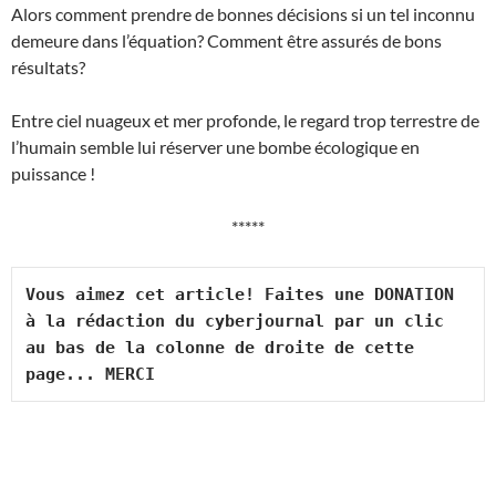
Alors comment prendre de bonnes décisions si un tel inconnu
demeure dans l’équation? Comment être assurés de bons
résultats?
Entre ciel nuageux et mer profonde, le regard trop terrestre de
l’humain semble lui réserver une bombe écologique en
puissance !
*****
Vous aimez cet article! Faites une DONATION 
à la rédaction du cyberjournal par un clic 
au bas de la colonne de droite de cette 
page... MERCI