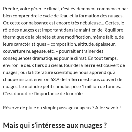
Prédire, voire gérer le climat, c’est évidemment commencer par
bien comprendre le cycle de l’eau et la formation des nuages.
Or, cette connaissance est encore très nébuleuse… Certes, le
rôle des nuages est important dans le maintien de l’équilibre
thermique de la planète et une modification, même faible, de
leurs caractéristiques – composition, altitude, épaisseur,
couverture nuageuse, etc. – pourrait entraîner des
conséquences dramatiques pour le climat. En tout temps,
environ le deux tiers du ciel autour de la
Terre
est couvert de
nuages ; oui la littérature scientifique nous apprend qu’à
chaque instant environ 63% de la
Terre
est sous couvert de
nuages. Le moindre petit cumulus pèse 1 million de tonnes.
C’est donc dire l’importance de leur rôle.
Réserve de pluie ou simple passage nuageux ? Allez savoir !
Mais qui s’intéresse aux nuages ?