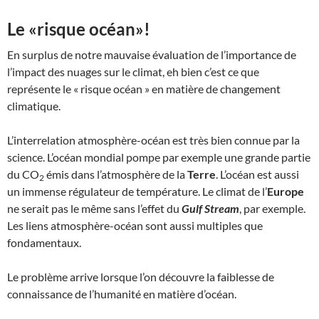
Le «risque océan»!
En surplus de notre mauvaise évaluation de l’importance de
l’impact des nuages sur le climat, eh bien c’est ce que
représente le « risque océan » en matière de changement
climatique.
L’interrelation atmosphère-océan est très bien connue par la
science. L’océan mondial pompe par exemple une grande partie
du CO
émis dans l’atmosphère de la
Terre
. L’océan est aussi
2
un immense régulateur de température. Le climat de l’
Europe
ne serait pas le même sans l’effet du
Gulf Stream
, par exemple.
Les liens atmosphère-océan sont aussi multiples que
fondamentaux.
Le problème arrive lorsque l’on découvre la faiblesse de
connaissance de l’humanité en matière d’océan.