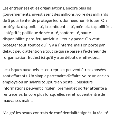
Les entreprises et les organisations, encore plus les
gouvernements, investissent des millions, voire des milliards
de $ pour tenter de protéger leurs données numériques. On
protège la disponibilité, la confidentialité, même la taçabilité et
l’intégrité ; politique de sécurité, conformité, haute-
disponibilité, pare-feu, antivirus… tout y passe. On veut
protéger tout, tout ce qu’il y a à l’interne, mais on porte par
défaut peu d’attention à tout ce qui se passe à l’extérieur de
l’organisation. Et c’est ici qu’il y a un début de réflexion…
Les risques auxquels les entreprises peuvent être exposées
sont effarants. Un simple partenaire d’affaire, voire un ancien
employé ou un salarié toujours en poste… plusieurs
informations peuvent circuler librement et porter atteinte à
l’entreprise. Encore plus lorsqu’elles se retrouvent entre de
mauvaises mains.
Malgré les beaux contrats de confidentialité signés, la réalité