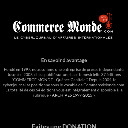
En savoir d'avantage
Fondé en 1997, nous somme une entreprise de presse indépendante.
Jusqu'en 2003, elle a publié sur une base bimestrielle 37 éditions
“COMMERCE MONDE - Québec Capitale ”. Depuis 2004, le
cyberjournal se positionne sous le vocable de CommerceMonde.com.
La totalité de ces 64 éditions vous est intégralement disponible à la
rubrique «
ARCHIVES 1997-2015
».
Faites une DONATION