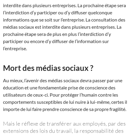
interdite dans plusieurs entreprises. La prochaine étape sera
l’interdiction d’y participer ou d’y diffuser quelconque
informations que se soit sur l’entreprise. La consultation des
médias sociaux est interdite dans plusieurs entreprises. La
prochaine étape sera de plus en plus l’interdiction d’y
participer ou encore d’y diffuser de l’information sur
l’entreprise.
Mort des médias sociaux ?
Au mieux, l’avenir des médias sociaux devra passer par une
éducation et une fondamentale prise de conscience des
utilisateurs de ceux-ci. Pour protéger l’humain contre les
comportements susceptibles de lui nuire à lui-même, certes il
importe de lui faire prendre conscience de sa propre fragilité.
Mais le réflexe de transférer aux employés, par des
extensions des lois du travail, la responsabilité des