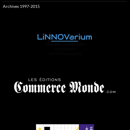
Archives 1997-2015