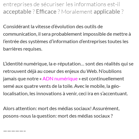
entreprises de sécuriser les informations est-il
acceptable
?
Efficace
? Moralement
applicable
?
Considérant la vitesse d’évolution des outils de
communication, il sera probablement impossible de mettre à
l’entrée des systèmes d’information d’entreprises toutes les
barrières requises.
L’identité numérique, la e-réputation… sont des réalités qui se
retrouvent déjà au coeur des enjeux du Web. N’oublions
jamais que notre «
ADN numérique
» est continuellement
semé aux quatre vents de la toile. Avec le mobile, la géo-
localisation, les innovations à venir, ceci ira en s’accentuant.
Alors attention: mort des médias sociaux! Assurément,
posons-nous la question: mort des médias sociaux ?
—————–