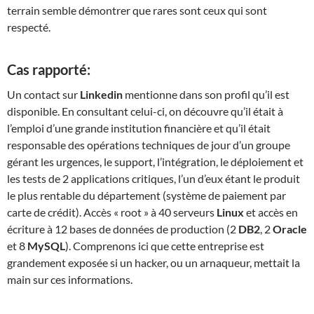
terrain semble démontrer que rares sont ceux qui sont
respecté.
Cas rapporté:
Un contact sur
Linkedin
mentionne dans son profil qu’il est
disponible. En consultant celui-ci, on découvre qu’il était à
l’emploi d’une grande institution financière et qu’il était
responsable des opérations techniques de jour d’un groupe
gérant les urgences, le support, l’intégration, le déploiement et
les tests de 2 applications critiques, l’un d’eux étant le produit
le plus rentable du département (système de paiement par
carte de crédit). Accès « root » à 40 serveurs
Linux
et accès en
écriture à 12 bases de données de production (2
DB2
, 2
Oracle
et 8
MySQL
). Comprenons ici que cette entreprise est
grandement exposée si un hacker, ou un arnaqueur, mettait la
main sur ces informations.