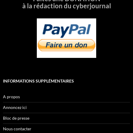
à la rédaction du cyberjournal
INFORMATIONS SUPPLÉMENTAIRES
A propos
Annoncez ici
Bloc de presse
Nous contacter