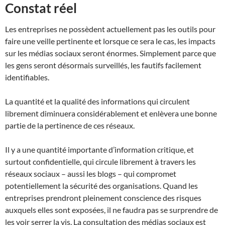
Constat réel
Les entreprises ne possèdent actuellement pas les outils pour
faire une veille pertinente et lorsque ce sera le cas, les impacts
sur les médias sociaux seront énormes. Simplement parce que
les gens seront désormais surveillés, les fautifs facilement
identifiables.
La quantité et la qualité des informations qui circulent
librement diminuera considérablement et enlèvera une bonne
partie de la pertinence de ces réseaux.
Il y a une quantité importante d’information critique, et
surtout confidentielle, qui circule librement à travers les
réseaux sociaux – aussi les blogs – qui compromet
potentiellement la sécurité des organisations. Quand les
entreprises prendront pleinement conscience des risques
auxquels elles sont exposées, il ne faudra pas se surprendre de
les voir serrer la vis. La consultation des médias sociaux est