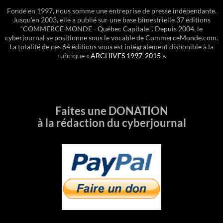
Fondé en 1997, nous somme une entreprise de presse indépendante.
Jusqu'en 2003, elle a publié sur une base bimestrielle 37 éditions
“COMMERCE MONDE - Québec Capitale ”. Depuis 2004, le
cyberjournal se positionne sous le vocable de CommerceMonde.com.
La totalité de ces 64 éditions vous est intégralement disponible à la
rubrique «
ARCHIVES 1997-2015
».
Faites une DONATION
à la rédaction du cyberjournal