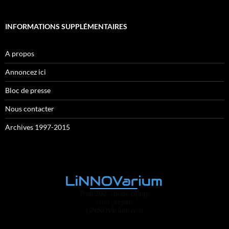
INFORMATIONS SUPPLÉMENTAIRES
A propos
Annoncez ici
Bloc de presse
Nous contacter
Archives 1997-2015