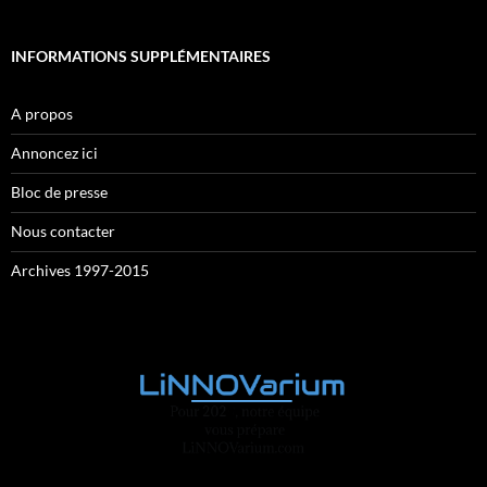
INFORMATIONS SUPPLÉMENTAIRES
A propos
Annoncez ici
Bloc de presse
Nous contacter
Archives 1997-2015