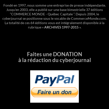
Fondé en 1997, nous somme une entreprise de presse indépendante.
Jusqu'en 2003, elle a publié sur une base bimestrielle 37 éditions
“COMMERCE MONDE - Québec Capitale ”. Depuis 2004, le
cyberjournal se positionne sous le vocable de CommerceMonde.com.
La totalité de ces 64 éditions vous est intégralement disponible à la
rubrique «
ARCHIVES 1997-2015
».
Faites une DONATION
à la rédaction du cyberjournal