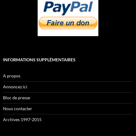
INFORMATIONS SUPPLÉMENTAIRES
A propos
Annoncez ici
Bloc de presse
Nous contacter
Archives 1997-2015