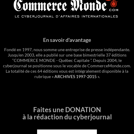
En savoir d'avantage
Fondé en 1997, nous somme une entreprise de presse indépendante.
Jusqu'en 2003, elle a publié sur une base bimestrielle 37 éditions
“COMMERCE MONDE - Québec Capitale ”. Depuis 2004, le
cyberjournal se positionne sous le vocable de CommerceMonde.com.
La totalité de ces 64 éditions vous est intégralement disponible à la
rubrique «
ARCHIVES 1997-2015
».
Faites une DONATION
à la rédaction du cyberjournal