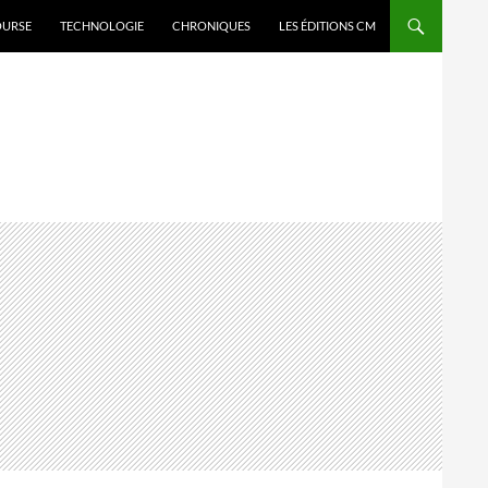
OURSE
TECHNOLOGIE
CHRONIQUES
LES ÉDITIONS CM