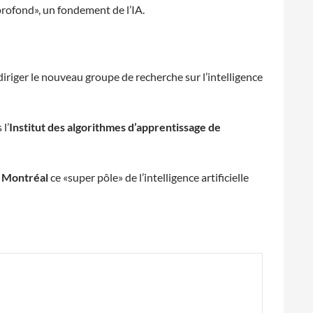
rofond», un fondement de l’IA.
 diriger le nouveau groupe de recherche sur l’intelligence
 l’
Institut des algorithmes d’apprentissage de
e
Montréal
ce «super pôle» de l’intelligence artificielle