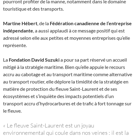
pourront profiter de la manne, notamment dans le domaine
touristique et des transports.
Martine Hébert
, de la
Fédération canadienne de l’entreprise
indépendante
, a aussi applaudi à ce message positif qui est
adressé selon elle aux petites et moyennes entreprises qu’elle
représente.
La
Fondation David Suzuki
a pour sa part réservé un accueil
mitigé à la stratégie maritime. Bien qu’elle appuie le recours
accru au cabotage et au transport maritime comme alternative
au transport routier, elle déplore la timidité de la stratégie en
matière de protection du fleuve Saint-Laurent et de ses
écosystèmes et s’inquiète des impacts potentiels d’un
transport accru d’hydrocarbures et de trafic à fort tonnage sur
le fleuve.
«
Le fleuve Saint-Laurent est un joyau
environnemental qui coule dans nos veines : il est la