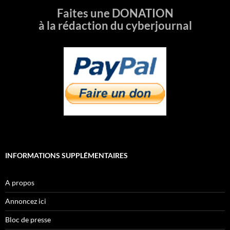
Faites une DONATION
à la rédaction du cyberjournal
INFORMATIONS SUPPLÉMENTAIRES
A propos
Annoncez ici
Bloc de presse