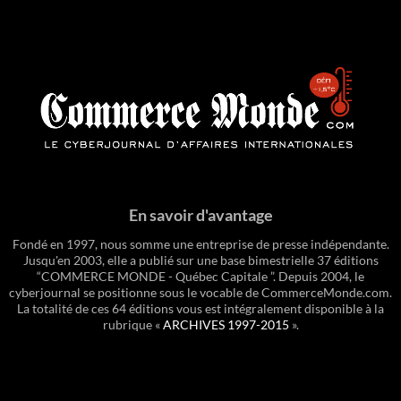
En savoir d'avantage
Fondé en 1997, nous somme une entreprise de presse indépendante.
Jusqu'en 2003, elle a publié sur une base bimestrielle 37 éditions
“COMMERCE MONDE - Québec Capitale ”. Depuis 2004, le
cyberjournal se positionne sous le vocable de CommerceMonde.com.
La totalité de ces 64 éditions vous est intégralement disponible à la
rubrique «
ARCHIVES 1997-2015
».