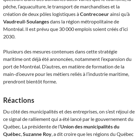
pêche, l’aquaculture, le transport de marchandises et la
création de deux pôles logistiques à
Contrecoeur
ainsi qu’à
Vaudreuil-Soulanges
dans la région métropolitaine de
Montréal. Il est prévu que 30 000 emplois soient créés d’ici
2030.
Plusieurs des mesures contenues dans cette stratégie
maritime ont déjà été annoncées, notamment l’expansion du
port de Montréal. D’autres, en matière de formation de la
main-d’oeuvre pour les métiers reliés à l’industrie maritime,
prendront bientôt forme.
Réactions
Du côté des municipalités et des entreprises, on s’est réjoui de
ce signal de ralliement qui a été lancé par le gouvernement du
Québec. La présidente de l’
Union des municipalités du
Québec
,
Suzanne Roy
, a dit croire que les régions du Québec