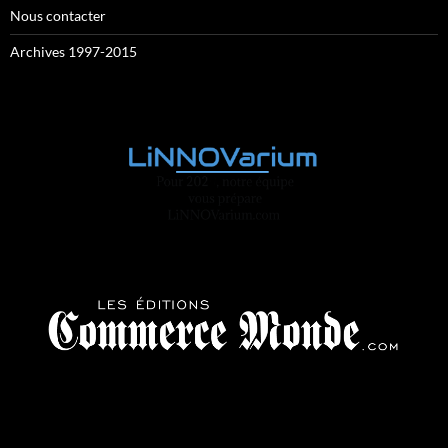
Nous contacter
Archives 1997-2015